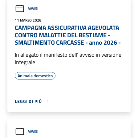
AVVISI
11 MARZO 2026
CAMPAGNA ASSICURATIVA AGEVOLATA
CONTRO MALATTIE DEL BESTIAME -
SMALTIMENTO CARCASSE - anno 2026 -
In allegato il manifesto dell' avviso in versione
integrale
Animale domestico
LEGGI DI PIÙ
AVVISI