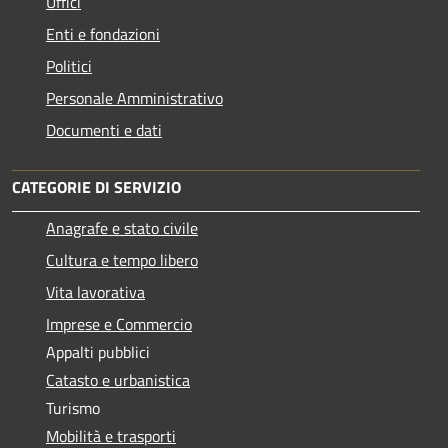
Uffici
Enti e fondazioni
Politici
Personale Amministrativo
Documenti e dati
CATEGORIE DI SERVIZIO
Anagrafe e stato civile
Cultura e tempo libero
Vita lavorativa
Imprese e Commercio
Appalti pubblici
Catasto e urbanistica
Turismo
Mobilità e trasporti