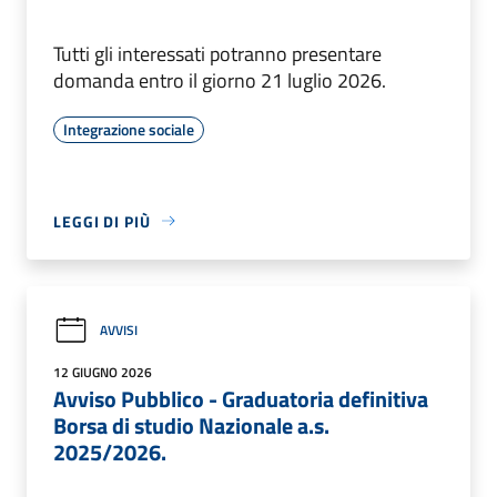
Tutti gli interessati potranno presentare
domanda entro il giorno 21 luglio 2026.
Integrazione sociale
LEGGI DI PIÙ
AVVISI
12 GIUGNO 2026
Avviso Pubblico - Graduatoria definitiva
Borsa di studio Nazionale a.s.
2025/2026.