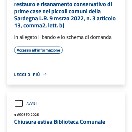
restauro e risanamento conservativo di
prime case nei piccoli comuni della
Sardegna L.R. 9 msrzo 2022, n. 3 articolo
13, comma2, lett. b)
In allegato il bando e lo schema di domanda
Accesso all'informazione
LEGGI DI PIÙ
AVVISI
4 AGOSTO 2026
Chiusura estiva Biblioteca Comunale