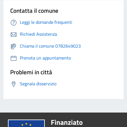
Contatta il comune
Leggi le domande frequenti
Richiedi Assistenza
Chiama il comune 0782649023
Prenota un appuntamento
Problemi in città
Segnala disservizio