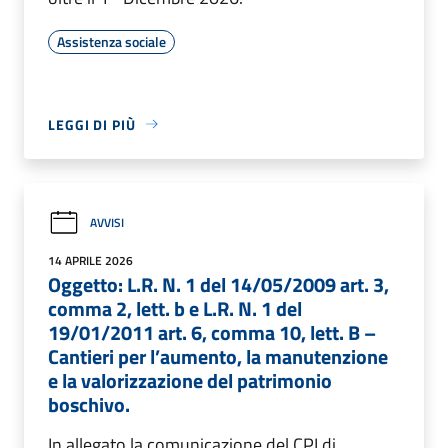
Assistenza sociale
LEGGI DI PIÙ
AVVISI
14 APRILE 2026
Oggetto: L.R. N. 1 del 14/05/2009 art. 3,
comma 2, lett. b e L.R. N. 1 del
19/01/2011 art. 6, comma 10, lett. B –
Cantieri per l’aumento, la manutenzione
e la valorizzazione del patrimonio
boschivo.
In allegato la comunicazione del CPI di