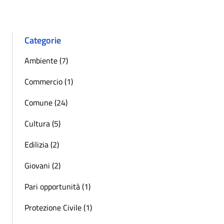
Categorie
Ambiente (7)
Commercio (1)
Comune (24)
Cultura (5)
Edilizia (2)
Giovani (2)
Pari opportunità (1)
Protezione Civile (1)