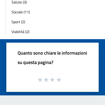
Salute (3)
Sociale (11)
Sport (2)
Viabilità (2)
Quanto sono chiare le informazioni
su questa pagina?