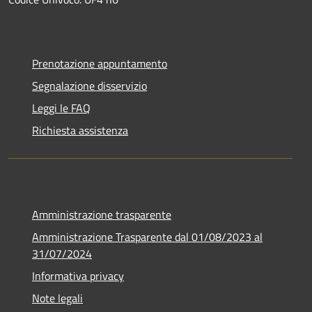
Prenotazione appuntamento
Segnalazione disservizio
Leggi le FAQ
Richiesta assistenza
Amministrazione trasparente
Amministrazione Trasparente dal 01/08/2023 al
31/07/2024
Informativa privacy
Note legali