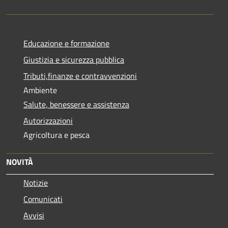
Educazione e formazione
Giustizia e sicurezza pubblica
Tributi,finanze e contravvenzioni
Ambiente
Salute, benessere e assistenza
Autorizzazioni
Agricoltura e pesca
NOVITÀ
Notizie
Comunicati
Avvisi