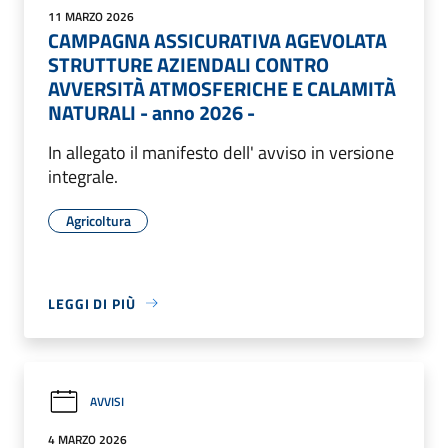
11 MARZO 2026
CAMPAGNA ASSICURATIVA AGEVOLATA
STRUTTURE AZIENDALI CONTRO
AVVERSITÀ ATMOSFERICHE E CALAMITÀ
NATURALI - anno 2026 -
In allegato il manifesto dell' avviso in versione
integrale.
Agricoltura
LEGGI DI PIÙ
AVVISI
4 MARZO 2026