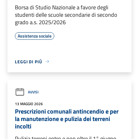
Borsa di Studio Nazionale a favore degli
studenti delle scuole secondarie di secondo
grado a.s. 2025/2026
Assistenza sociale
LEGGI DI PIÙ
AVVISI
13 MAGGIO 2026
Prescrizioni comunali antincendio e per
la manutenzione e pulizia dei terreni
incolti
Pulizia terreni entro e non oltre il 1° giugno