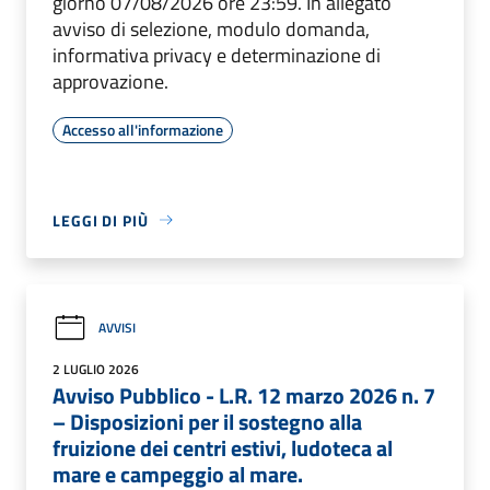
giorno 07/08/2026 ore 23:59. In allegato
avviso di selezione, modulo domanda,
informativa privacy e determinazione di
approvazione.
Accesso all'informazione
LEGGI DI PIÙ
AVVISI
2 LUGLIO 2026
Avviso Pubblico - L.R. 12 marzo 2026 n. 7
– Disposizioni per il sostegno alla
fruizione dei centri estivi, ludoteca al
mare e campeggio al mare.