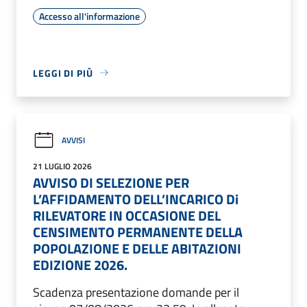
Accesso all'informazione
LEGGI DI PIÙ
AVVISI
21 LUGLIO 2026
AVVISO DI SELEZIONE PER
L’AFFIDAMENTO DELL’INCARICO Di
RILEVATORE IN OCCASIONE DEL
CENSIMENTO PERMANENTE DELLA
POPOLAZIONE E DELLE ABITAZIONI
EDIZIONE 2026.
Scadenza presentazione domande per il