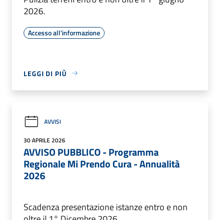
2026.
Accesso all'informazione
LEGGI DI PIÙ
AVVISI
30 APRILE 2026
AVVISO PUBBLICO - Programma
Regionale Mi Prendo Cura - Annualità
2026
Scadenza presentazione istanze entro e non
oltre il 1° Dicembre 2026.