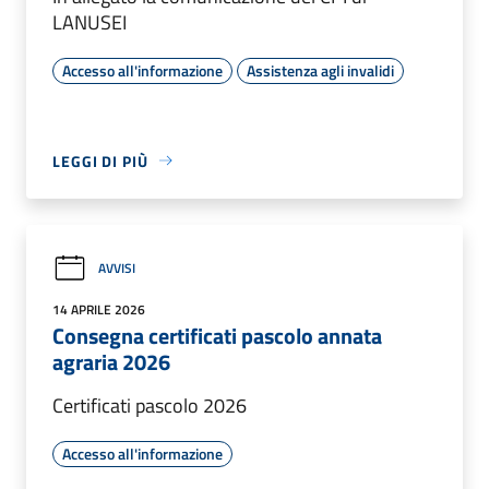
LANUSEI
Accesso all'informazione
Assistenza agli invalidi
LEGGI DI PIÙ
AVVISI
14 APRILE 2026
Consegna certificati pascolo annata
agraria 2026
Certificati pascolo 2026
Accesso all'informazione