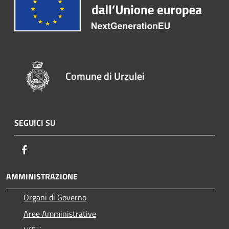
Comune di Urzulei
SEGUICI SU
Facebook
AMMINISTRAZIONE
Organi di Governo
Aree Amministrative