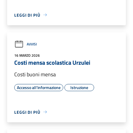
LEGGI DI PIÙ
AVVISI
16 MARZO 2026
Costi mensa scolastica Urzulei
Costi buoni mensa
Accesso all'informazione
Istruzione
LEGGI DI PIÙ