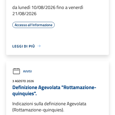
da lunedì 10/08/2026 fino a venerdì
21/08/2026
Accesso all'informazione
LEGGI DI PIÙ
AVVISI
3 AGOSTO 2026
Definizione Agevolata "Rottamazione-
quinquies".
Indicazioni sulla definizione Agevolata
(Rottamazione-quinquies).