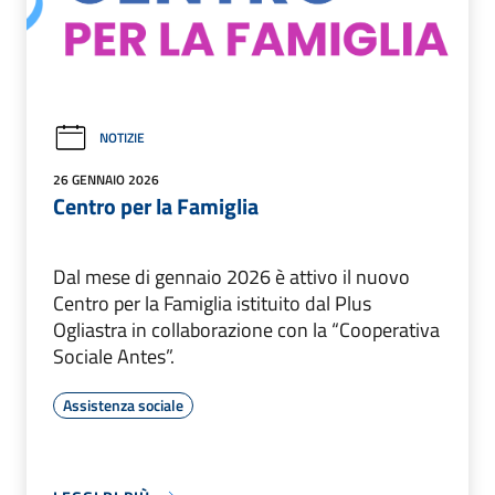
NOTIZIE
26 GENNAIO 2026
Centro per la Famiglia
Dal mese di gennaio 2026 è attivo il nuovo
Centro per la Famiglia istituito dal Plus
Ogliastra in collaborazione con la “Cooperativa
Sociale Antes”.
Assistenza sociale