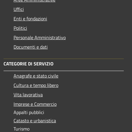
Uffici
Enti e fondazioni
Politici
Personale Amministrativo
Documenti e dati
CATEGORIE DI SERVIZIO
Anagrafe e stato civile
Cultura e tempo libero
Vita lavorativa
Imprese e Commercio
Appalti pubblici
Catasto e urbanistica
Turismo