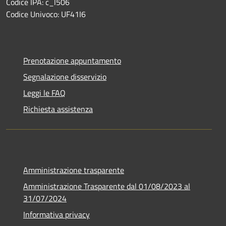
Codice IPA: c_l506
Codice Univoco: UF41I6
Prenotazione appuntamento
Segnalazione disservizio
Leggi le FAQ
Richiesta assistenza
Amministrazione trasparente
Amministrazione Trasparente dal 01/08/2023 al
31/07/2024
Informativa privacy