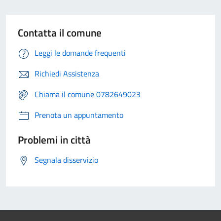
Contatta il comune
Leggi le domande frequenti
Richiedi Assistenza
Chiama il comune 0782649023
Prenota un appuntamento
Problemi in città
Segnala disservizio