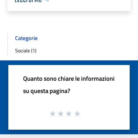
LEGGI DI PIÙ
Categorie
Sociale (1)
Quanto sono chiare le informazioni
su questa pagina?