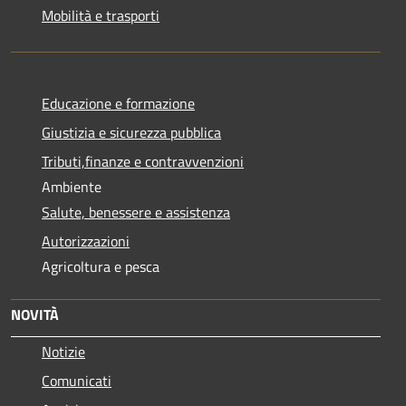
Mobilità e trasporti
Educazione e formazione
Giustizia e sicurezza pubblica
Tributi,finanze e contravvenzioni
Ambiente
Salute, benessere e assistenza
Autorizzazioni
Agricoltura e pesca
NOVITÀ
Notizie
Comunicati