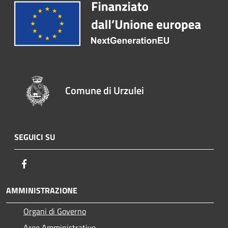
Comune di Urzulei
SEGUICI SU
Facebook
AMMINISTRAZIONE
Organi di Governo
Aree Amministrative