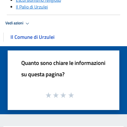
Il Palio di Urzulei
Vedi azioni
Il Comune di Urzulei
Quanto sono chiare le informazioni
su questa pagina?