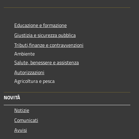
Educazione e formazione
Giustizia e sicurezza pubblica
Tributi,finanze e contravvenzioni
Ambiente
Salute, benessere e assistenza
Autorizzazioni
Agricoltura e pesca
NOVITÀ
Notizie
Comunicati
Avvisi