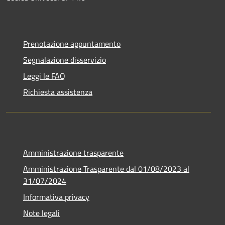
Prenotazione appuntamento
Segnalazione disservizio
Leggi le FAQ
Richiesta assistenza
Amministrazione trasparente
Amministrazione Trasparente dal 01/08/2023 al
31/07/2024
Informativa privacy
Note legali