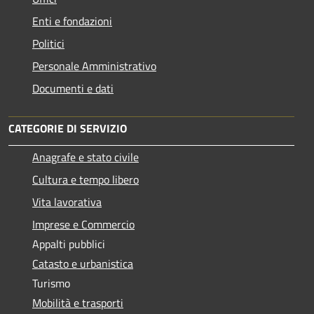
Enti e fondazioni
Politici
Personale Amministrativo
Documenti e dati
CATEGORIE DI SERVIZIO
Anagrafe e stato civile
Cultura e tempo libero
Vita lavorativa
Imprese e Commercio
Appalti pubblici
Catasto e urbanistica
Turismo
Mobilità e trasporti