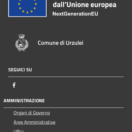
Comune di Urzulei
SEGUICI SU
Facebook
AMMINISTRAZIONE
Organi di Governo
Aree Amministrative
Uffici