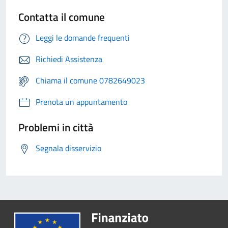
Contatta il comune
Leggi le domande frequenti
Richiedi Assistenza
Chiama il comune 0782649023
Prenota un appuntamento
Problemi in città
Segnala disservizio