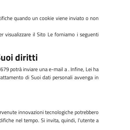
notifiche quando un cookie viene inviato o non
r visualizzare il Sito Le forniamo i seguenti
uoi diritti
679 potrà inviare una e-mail a . Infine, Lei ha
 trattamento di Suoi dati personali avvenga in
ntervenute innovazioni tecnologiche potrebbero
ifiche nel tempo. Si invita, quindi, l’utente a