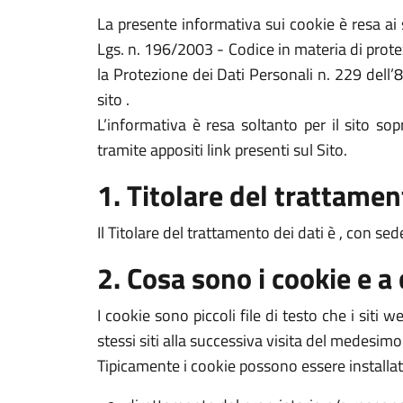
La presente informativa sui cookie è resa a
Lgs. n. 196/2003 - Codice in materia di prote
la Protezione dei Dati Personali n. 229 dell’
sito .
L’informativa è resa soltanto per il sito s
tramite appositi link presenti sul Sito.
1. Titolare del trattamen
Il Titolare del trattamento dei dati è , con sed
2. Cosa sono i cookie e a
I cookie sono piccoli file di testo che i siti
stessi siti alla successiva visita del medesimo
Tipicamente i cookie possono essere installat