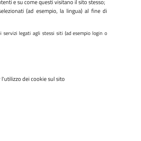
enti e su come questi visitano il sito stesso;
elezionati (ad esempio, la lingua) al fine di
 servizi legati agli stessi siti (ad esempio login o
'utilizzo dei cookie sul sito