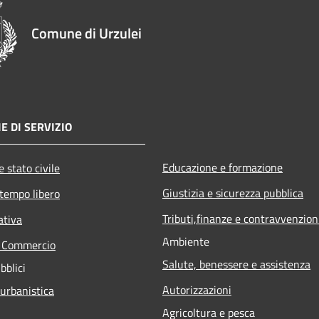
Comune di Urzulei
E DI SERVIZIO
Educazione e formazione
 stato civile
Giustizia e sicurezza pubblica
 tempo libero
Tributi,finanze e contravvenzion
ativa
Ambiente
e Commercio
Salute, benessere e assistenza
bblici
Autorizzazioni
 urbanistica
Agricoltura e pesca