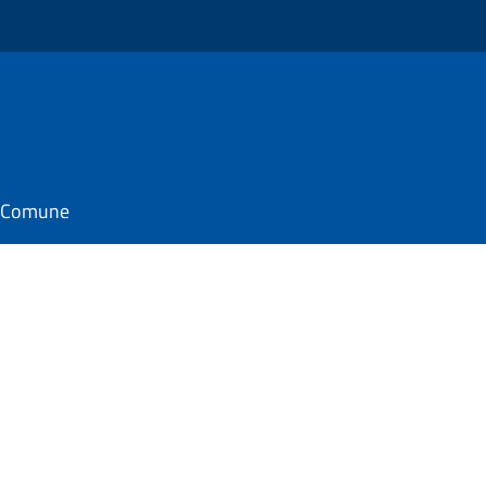
il Comune