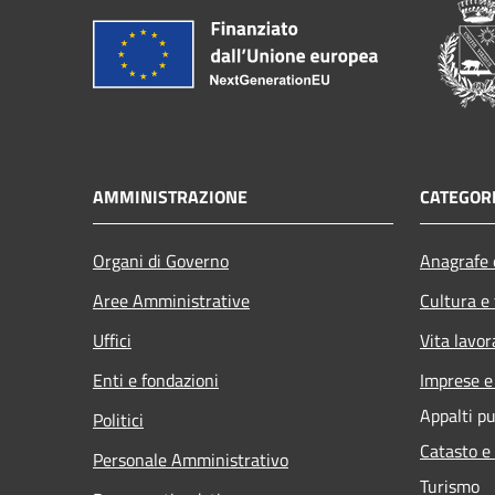
AMMINISTRAZIONE
CATEGORI
Organi di Governo
Anagrafe e
Aree Amministrative
Cultura e
Uffici
Vita lavor
Enti e fondazioni
Imprese 
Appalti pu
Politici
Catasto e
Personale Amministrativo
Turismo