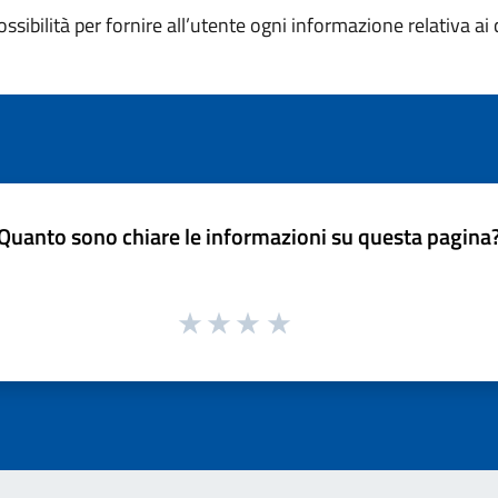
ossibilità per fornire all’utente ogni informazione relativa ai 
Quanto sono chiare le informazioni su questa pagina