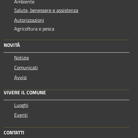
Ambiente
Salute, benessere e assistenza
Autorizzazioni
Agricoltura e pesca
NOVITÀ
Notizie
Comunicati
Avvisi
VIVERE IL COMUNE
Luoghi
Eventi
CONTATTI