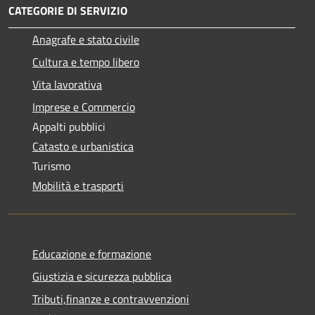
CATEGORIE DI SERVIZIO
Anagrafe e stato civile
Cultura e tempo libero
Vita lavorativa
Imprese e Commercio
Appalti pubblici
Catasto e urbanistica
Turismo
Mobilità e trasporti
Educazione e formazione
Giustizia e sicurezza pubblica
Tributi,finanze e contravvenzioni