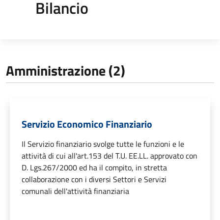
Bilancio
Amministrazione (2)
Servizio Economico Finanziario
Il Servizio finanziario svolge tutte le funzioni e le
attività di cui all'art.153 del T.U. EE.LL. approvato con
D. Lgs.267/2000 ed ha il compito, in stretta
collaborazione con i diversi Settori e Servizi
comunali dell'attività finanziaria