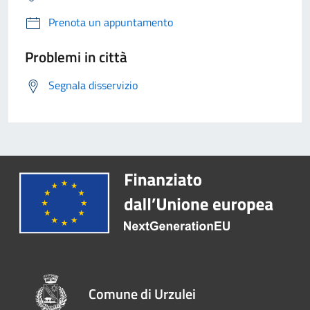
Prenota un appuntamento
Problemi in città
Segnala disservizio
Comune di Urzulei