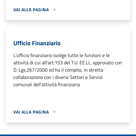
VAI ALLA PAGINA
Ufficio Finanziario
L'ufficio finanziario svolge tutte le funzioni e le
attività di cui all'art.153 del T.U. EE.LL. approvato con
D. Lgs.267/2000 ed ha il compito, in stretta
collaborazione con i diversi Settori e Servizi
comunali dell'attività finanziaria
VAI ALLA PAGINA