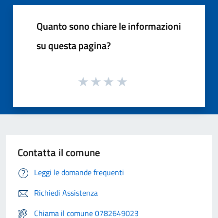
Quanto sono chiare le informazioni
su questa pagina?
Contatta il comune
Leggi le domande frequenti
Richiedi Assistenza
Chiama il comune 0782649023