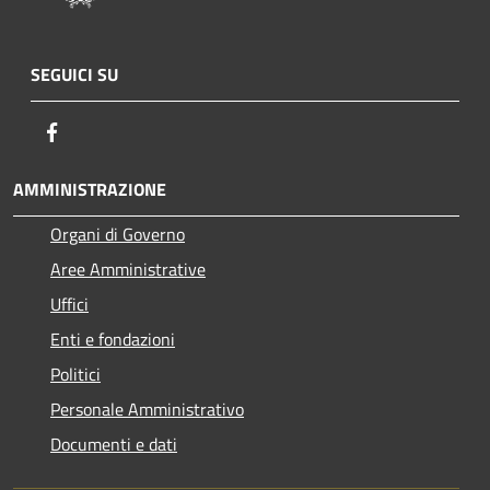
SEGUICI SU
Facebook
AMMINISTRAZIONE
Organi di Governo
Aree Amministrative
Uffici
Enti e fondazioni
Politici
Personale Amministrativo
Documenti e dati