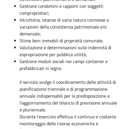
Gestione condomini e rapporti con soggetti
comproprietari;
Istruttoria, istanze di varia natura connesse a
variazioni della consistenza patrimoniale e/o
demaniale;
Stime beni immobili di proprietà comunale;
Valutazione e determinazioni sulle indennità di
espropriazione per pubblica utilità;
Gestione moduli sociali nei campi container e
prefabbricati in legno.
Il servizio svolge il coordinamento delle attività di
pianificazione triennale e di programmazione
annuale indispensabili per la predisposizione e
l'aggiornamento del bilancio di previsione annuale
e pluriennale.
Durante l'esercizio effettua il continuo e costante
monitoraggio delle risorse economiche e