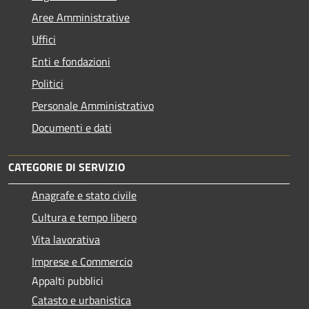
Aree Amministrative
Uffici
Enti e fondazioni
Politici
Personale Amministrativo
Documenti e dati
CATEGORIE DI SERVIZIO
Anagrafe e stato civile
Cultura e tempo libero
Vita lavorativa
Imprese e Commercio
Appalti pubblici
Catasto e urbanistica