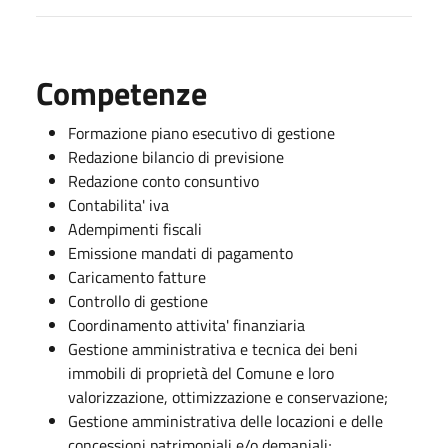
Competenze
Formazione piano esecutivo di gestione
Redazione bilancio di previsione
Redazione conto consuntivo
Contabilita' iva
Adempimenti fiscali
Emissione mandati di pagamento
Caricamento fatture
Controllo di gestione
Coordinamento attivita' finanziaria
Gestione amministrativa e tecnica dei beni
immobili di proprietà del Comune e loro
valorizzazione, ottimizzazione e conservazione;
Gestione amministrativa delle locazioni e delle
concessioni patrimoniali e/o demaniali;