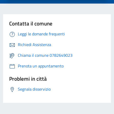
Contatta il comune
Leggi le domande frequenti
Richiedi Assistenza
Chiama il comune 0782649023
Prenota un appuntamento
Problemi in città
Segnala disservizio