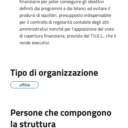
finanziarie per poter conseguire gli obiettivi
definiti dai programmi e dai bilanci ed evitare il
prodursi di squilibri, presupposto indispensabile
per il controllo di regolarità contabile degli atti
amministrativi nonché per l'apposizione del visto
di copertura finanziaria, previsto dal T.U.E.L., che li
rende esecutivi.
Tipo di organizzazione
ufficio
Persone che compongono
la struttura