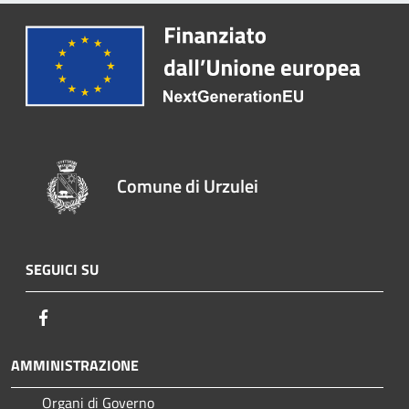
Comune di Urzulei
SEGUICI SU
Facebook
AMMINISTRAZIONE
Organi di Governo