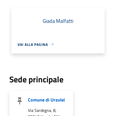
Giada Malfatti
VAI ALLA PAGINA
Sede principale
Comune di Urzulei
Via Sardegna, 8,