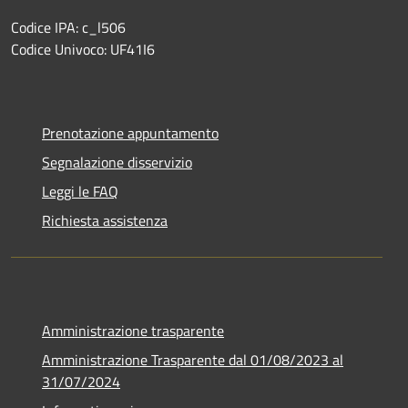
Codice IPA: c_l506
Codice Univoco: UF41I6
Prenotazione appuntamento
Segnalazione disservizio
Leggi le FAQ
Richiesta assistenza
Amministrazione trasparente
Amministrazione Trasparente dal 01/08/2023 al
31/07/2024