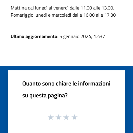
Mattina dal lunedì al venerdì dalle 11.00 alle 13.00.
Pomeriggio lunedì e mercoledì dalle 16.00 alle 17.30
Ultimo aggiornamento
: 5 gennaio 2024, 12:37
Quanto sono chiare le informazioni
su questa pagina?