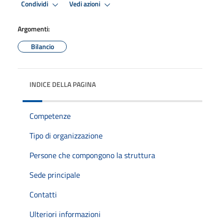
Condividi
Vedi azioni
Argomenti:
Bilancio
INDICE DELLA PAGINA
Competenze
Tipo di organizzazione
Persone che compongono la struttura
Sede principale
Contatti
Ulteriori informazioni