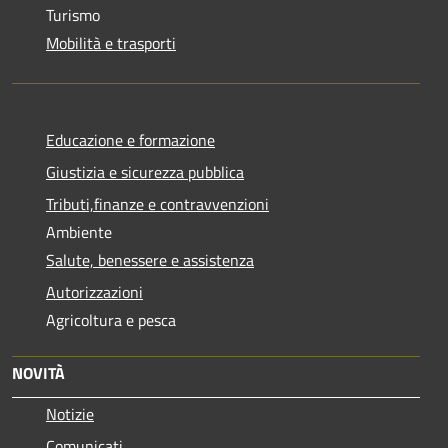
Turismo
Mobilità e trasporti
Educazione e formazione
Giustizia e sicurezza pubblica
Tributi,finanze e contravvenzioni
Ambiente
Salute, benessere e assistenza
Autorizzazioni
Agricoltura e pesca
NOVITÀ
Notizie
Comunicati