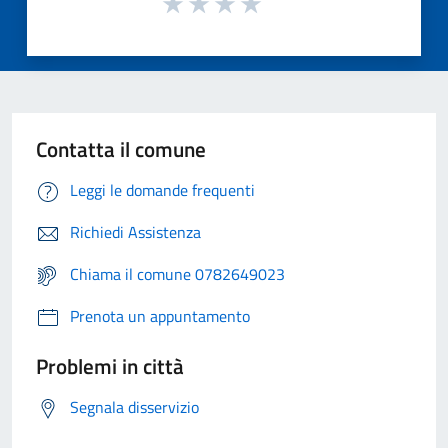
Contatta il comune
Leggi le domande frequenti
Richiedi Assistenza
Chiama il comune 0782649023
Prenota un appuntamento
Problemi in città
Segnala disservizio