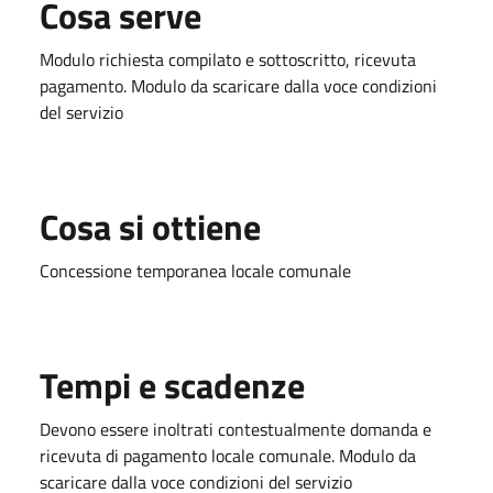
Cosa serve
Modulo richiesta compilato e sottoscritto, ricevuta
pagamento. Modulo da scaricare dalla voce condizioni
del servizio
Cosa si ottiene
Concessione temporanea locale comunale
Tempi e scadenze
Devono essere inoltrati contestualmente domanda e
ricevuta di pagamento locale comunale. Modulo da
scaricare dalla voce condizioni del servizio