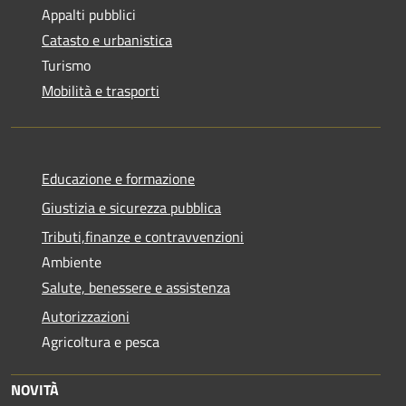
Appalti pubblici
Catasto e urbanistica
Turismo
Mobilità e trasporti
Educazione e formazione
Giustizia e sicurezza pubblica
Tributi,finanze e contravvenzioni
Ambiente
Salute, benessere e assistenza
Autorizzazioni
Agricoltura e pesca
NOVITÀ