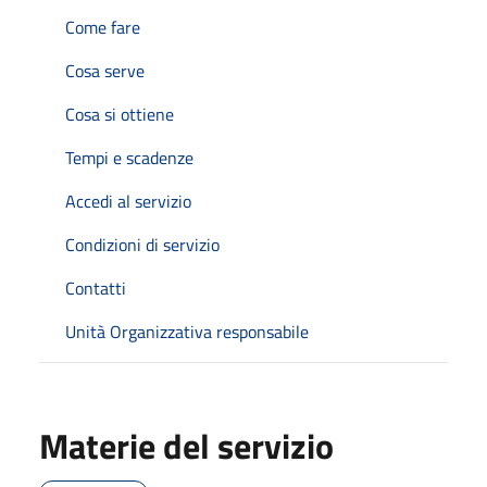
Come fare
Cosa serve
Cosa si ottiene
Tempi e scadenze
Accedi al servizio
Condizioni di servizio
Contatti
Unità Organizzativa responsabile
Materie del servizio