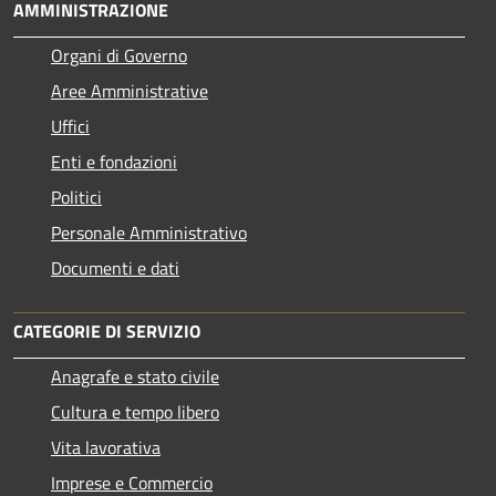
AMMINISTRAZIONE
Organi di Governo
Aree Amministrative
Uffici
Enti e fondazioni
Politici
Personale Amministrativo
Documenti e dati
CATEGORIE DI SERVIZIO
Anagrafe e stato civile
Cultura e tempo libero
Vita lavorativa
Imprese e Commercio