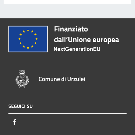
Comune di Urzulei
SEGUICI SU
Facebook