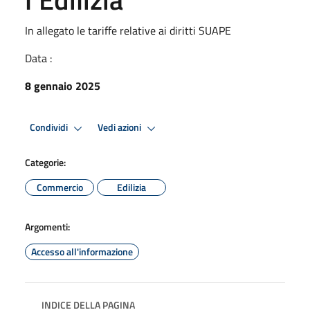
In allegato le tariffe relative ai diritti SUAPE
Data :
8 gennaio 2025
Condividi
Vedi azioni
Categorie:
Commercio
Edilizia
Argomenti:
Accesso all'informazione
INDICE DELLA PAGINA