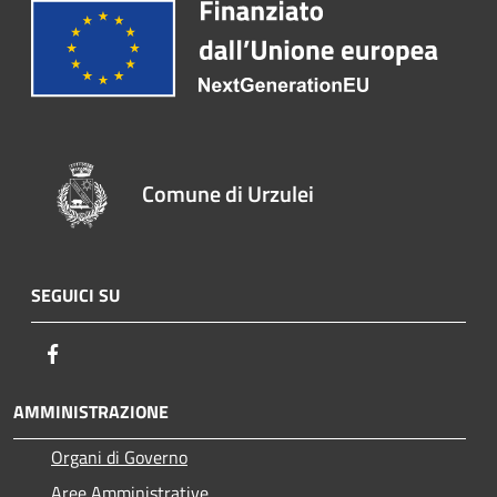
Comune di Urzulei
SEGUICI SU
Facebook
AMMINISTRAZIONE
Organi di Governo
Aree Amministrative