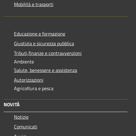
Mobilità e trasporti
Educazione e formazione
Giustizia e sicurezza pubblica
Tributi,finanze e contravvenzioni
Ambiente
Salute, benessere e assistenza
Autorizzazioni
Agricoltura e pesca
NOVITÀ
Notizie
Comunicati