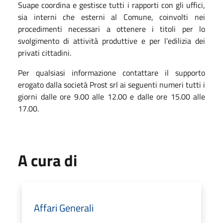
Suape coordina e gestisce tutti i rapporti con gli uffici,
sia interni che esterni al Comune, coinvolti nei
procedimenti necessari a ottenere i titoli per lo
svolgimento di attività produttive e per l’edilizia dei
privati cittadini.
Per qualsiasi informazione contattare il supporto
erogato dalla società Prost srl ai seguenti numeri tutti i
giorni dalle ore 9.00 alle 12.00 e dalle ore 15.00 alle
17.00.
A cura di
Affari Generali