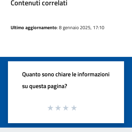
Contenuti correlati
Ultimo aggiornamento
: 8 gennaio 2025, 17:10
Quanto sono chiare le informazioni
su questa pagina?