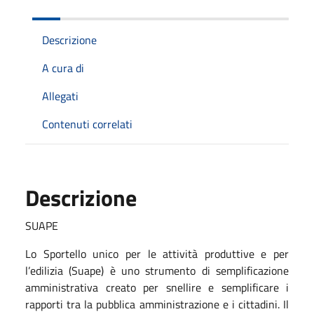
Descrizione
A cura di
Allegati
Contenuti correlati
Descrizione
SUAPE
Lo Sportello unico per le attività produttive e per
l’edilizia (Suape) è uno strumento di semplificazione
amministrativa creato per snellire e semplificare i
rapporti tra la pubblica amministrazione e i cittadini. Il