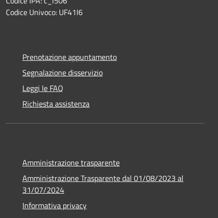
Codice IPA: c_l506
Codice Univoco: UF41I6
Prenotazione appuntamento
Segnalazione disservizio
Leggi le FAQ
Richiesta assistenza
Amministrazione trasparente
Amministrazione Trasparente dal 01/08/2023 al
31/07/2024
Informativa privacy