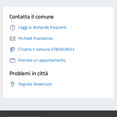
Contatta il comune
Leggi le domande frequenti
Richiedi Assistenza
Chiama il comune 0782649023
Prenota un appuntamento
Problemi in città
Segnala disservizio