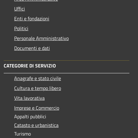
Uffici
Enti e fondazioni
Politici
Personale Amministrativo
Documenti e dati
CATEGORIE DI SERVIZIO
Anagrafe e stato civile
Cultura e tempo libero
Vita lavorativa
Imprese e Commercio
Appalti pubblici
Catasto e urbanistica
Turismo