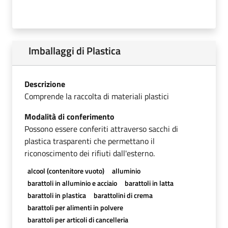
Imballaggi di Plastica
Descrizione
Comprende la raccolta di materiali plastici
Modalità di conferimento
Possono essere conferiti attraverso sacchi di
plastica trasparenti che permettano il
riconoscimento dei rifiuti dall'esterno.
alcool (contenitore vuoto)
alluminio
barattoli in alluminio e acciaio
barattoli in latta
barattoli in plastica
barattolini di crema
barattoli per alimenti in polvere
barattoli per articoli di cancelleria