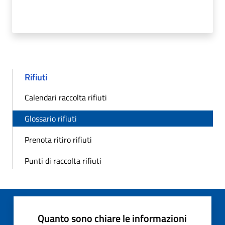
Rifiuti
Calendari raccolta rifiuti
Glossario rifiuti
Prenota ritiro rifiuti
Punti di raccolta rifiuti
Quanto sono chiare le informazioni