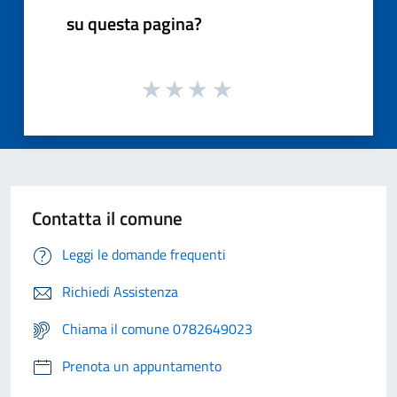
su questa pagina?
Contatta il comune
Leggi le domande frequenti
Richiedi Assistenza
Chiama il comune 0782649023
Prenota un appuntamento