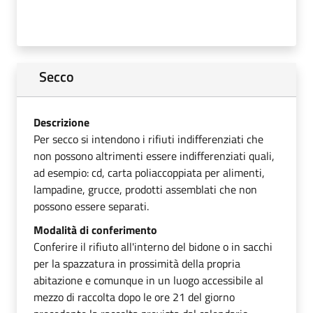
Secco
Descrizione
Per secco si intendono i rifiuti indifferenziati che
non possono altrimenti essere indifferenziati quali,
ad esempio: cd, carta poliaccoppiata per alimenti,
lampadine, grucce, prodotti assemblati che non
possono essere separati.
Modalità di conferimento
Conferire il rifiuto all'interno del bidone o in sacchi
per la spazzatura in prossimità della propria
abitazione e comunque in un luogo accessibile al
mezzo di raccolta dopo le ore 21 del giorno