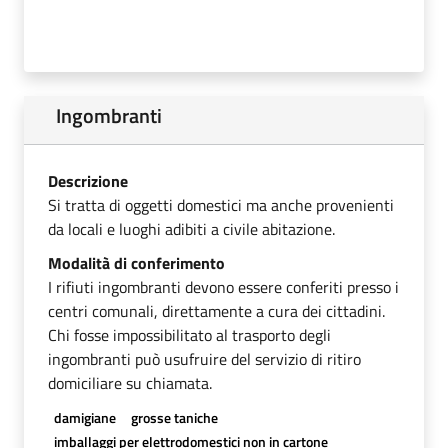
Ingombranti
Descrizione
Si tratta di oggetti domestici ma anche provenienti
da locali e luoghi adibiti a civile abitazione.
Modalità di conferimento
I rifiuti ingombranti devono essere conferiti presso i
centri comunali, direttamente a cura dei cittadini.
Chi fosse impossibilitato al trasporto degli
ingombranti può usufruire del servizio di ritiro
domiciliare su chiamata.
damigiane
grosse taniche
imballaggi per elettrodomestici non in cartone