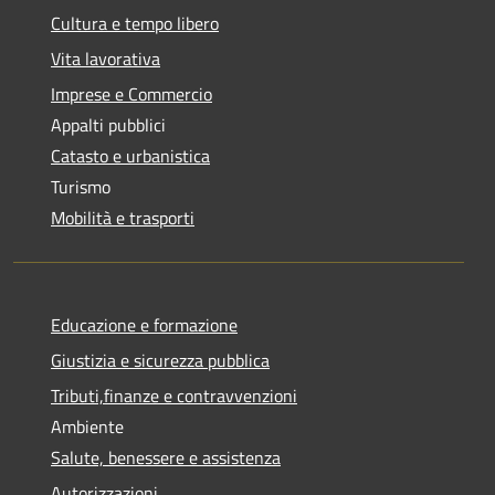
Cultura e tempo libero
Vita lavorativa
Imprese e Commercio
Appalti pubblici
Catasto e urbanistica
Turismo
Mobilità e trasporti
Educazione e formazione
Giustizia e sicurezza pubblica
Tributi,finanze e contravvenzioni
Ambiente
Salute, benessere e assistenza
Autorizzazioni