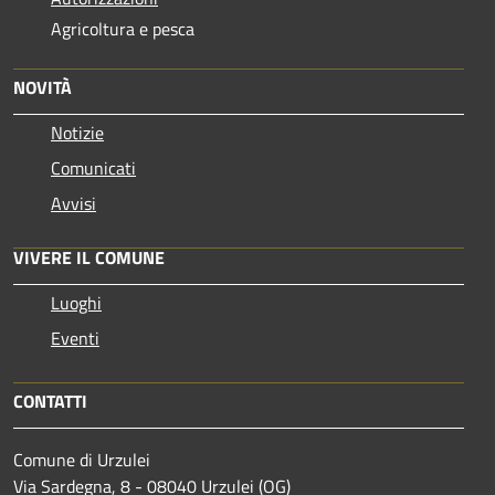
Agricoltura e pesca
NOVITÀ
Notizie
Comunicati
Avvisi
VIVERE IL COMUNE
Luoghi
Eventi
CONTATTI
Comune di Urzulei
Via Sardegna, 8 - 08040 Urzulei (OG)