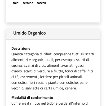
zaini
zerbino
zoccoli
Umido Organico
Descrizione
Questa categoria di rifiuti comprende tutti gli scarti
alimentari e organici quali, per esempio: scarti di
cucina, avanzi di cibo, alimenti avariati, gusci
d'uovo, scarti di verdure e frutta, fondi di caffè, filtri
di tè, escrementi, lettiere per piccoli animali
domestici, fiori recisi e piante domestiche, pane
vecchio, salviette di carta umide, cenere.
Modalità di conferimento
Conferire il rifiuto nel bidone verde all'interno di