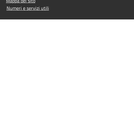
Mappa del sito
Numeri e servizi utili