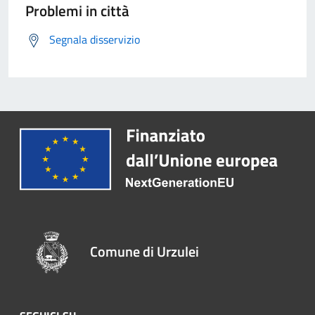
Problemi in città
Segnala disservizio
Comune di Urzulei