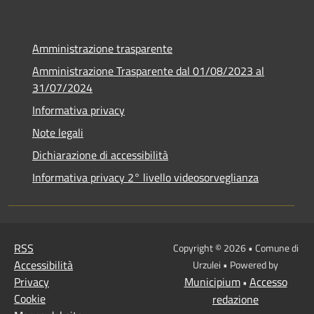
Amministrazione trasparente
Amministrazione Trasparente dal 01/08/2023 al
31/07/2024
Informativa privacy
Note legali
Dichiarazione di accessibilità
Informativa privacy 2° livello videosorveglianza
RSS
Copyright © 2026 • Comune di
Accessibilità
Urzulei • Powered by
Privacy
Municipium
Accesso
•
Cookie
redazione