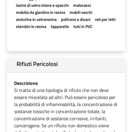
lastre di vetro intere e specchi
materassi
mobilio da giardino in resina
mobili vecchi
onduline in vetroresina
poltrone e divani
reti per letti
stendini in resina
tapparelle
tubi in PVC
Rifiuti Pericolosi
Descrizione
Si tratta di una tipologia di rifiuto che non deve
essere miscelata ad altri. Può essere pericoloso per
la probabilità di infiammabilità, la concentrazione di
sostanze tossiche in concentrazione totale, la
concentrazione di sostanze corrosive, irritanti,
cancerogene. Se un rifiuto non domestico viene