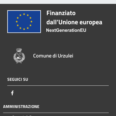
Comune di Urzulei
SEGUICI SU
Facebook
AMMINISTRAZIONE