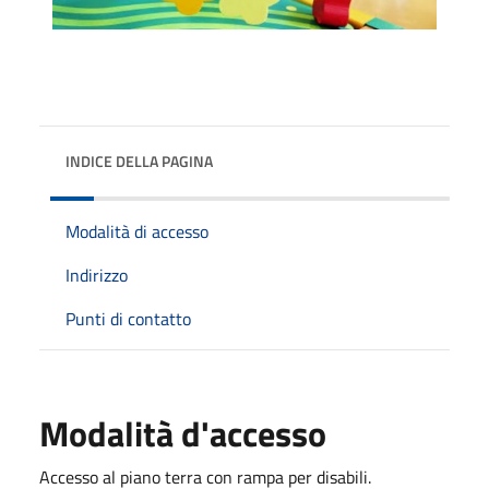
INDICE DELLA PAGINA
Modalità di accesso
Indirizzo
Punti di contatto
Modalità d'accesso
Accesso al piano terra con rampa per disabili.