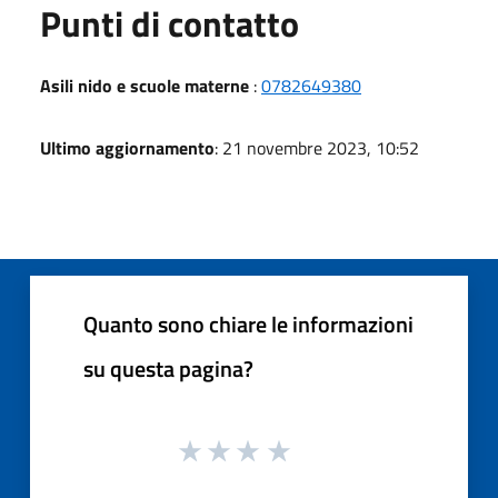
Punti di contatto
Asili nido e scuole materne
:
0782649380
Ultimo aggiornamento
: 21 novembre 2023, 10:52
Quanto sono chiare le informazioni
su questa pagina?