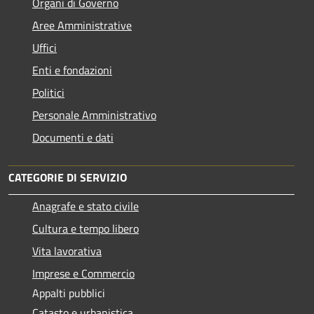
Organi di Governo
Aree Amministrative
Uffici
Enti e fondazioni
Politici
Personale Amministrativo
Documenti e dati
CATEGORIE DI SERVIZIO
Anagrafe e stato civile
Cultura e tempo libero
Vita lavorativa
Imprese e Commercio
Appalti pubblici
Catasto e urbanistica