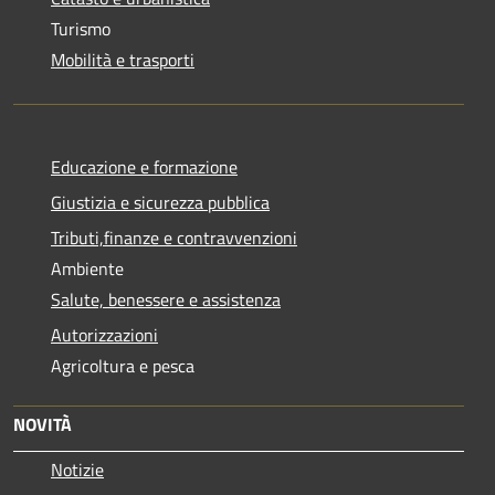
Turismo
Mobilità e trasporti
Educazione e formazione
Giustizia e sicurezza pubblica
Tributi,finanze e contravvenzioni
Ambiente
Salute, benessere e assistenza
Autorizzazioni
Agricoltura e pesca
NOVITÀ
Notizie