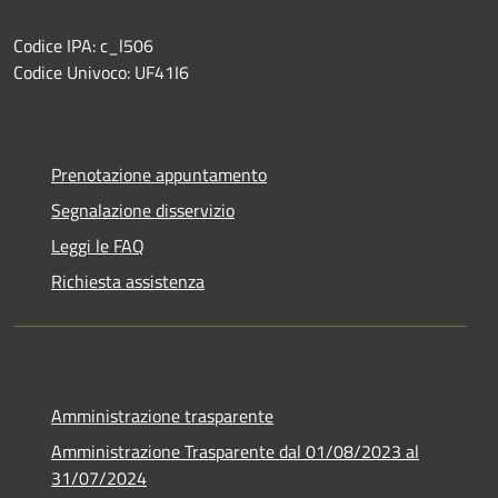
Codice IPA: c_l506
Codice Univoco: UF41I6
Prenotazione appuntamento
Segnalazione disservizio
Leggi le FAQ
Richiesta assistenza
Amministrazione trasparente
Amministrazione Trasparente dal 01/08/2023 al
31/07/2024