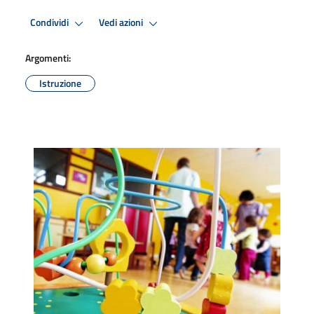
Condividi
Vedi azioni
Argomenti:
Istruzione