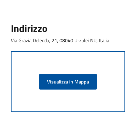
Indirizzo
Via Grazia Deledda, 21, 08040 Urzulei NU, Italia
Visualizza in Mappa