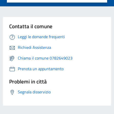
Contatta il comune
Leggi le domande frequenti
Richiedi Assistenza
Chiama il comune 0782649023
Prenota un appuntamento
Problemi in città
Segnala disservizio