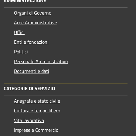
AMMINISTRAZIONE
Organi di Governo
Aree Amministrative
Uffici
Enti e fondazioni
Politici
Personale Amministrativo
Documenti e dati
CATEGORIE DI SERVIZIO
Anagrafe e stato civile
Cultura e tempo libero
Vita lavorativa
Imprese e Commercio