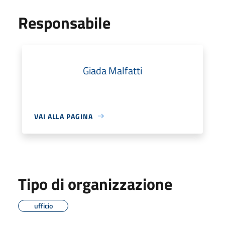
Responsabile
Giada Malfatti
VAI ALLA PAGINA
Tipo di organizzazione
ufficio