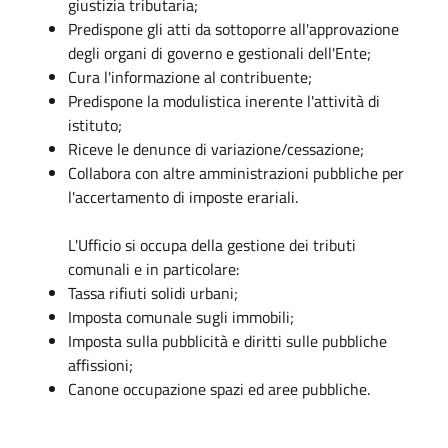
giustizia tributaria;
Predispone gli atti da sottoporre all'approvazione
degli organi di governo e gestionali dell'Ente;
Cura l'informazione al contribuente;
Predispone la modulistica inerente l'attività di
istituto;
Riceve le denunce di variazione/cessazione;
Collabora con altre amministrazioni pubbliche per
l'accertamento di imposte erariali.
L'Ufficio si occupa della gestione dei tributi
comunali e in particolare:
Tassa rifiuti solidi urbani;
Imposta comunale sugli immobili;
Imposta sulla pubblicità e diritti sulle pubbliche
affissioni;
Canone occupazione spazi ed aree pubbliche.