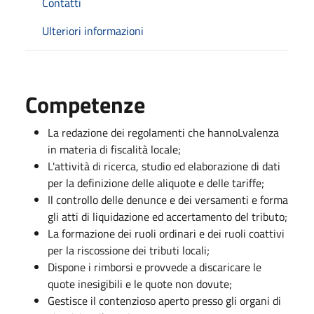
Contatti
Ulteriori informazioni
Competenze
La redazione dei regolamenti che hannoLvalenza
in materia di fiscalità locale;
L'attività di ricerca, studio ed elaborazione di dati
per la definizione delle aliquote e delle tariffe;
Il controllo delle denunce e dei versamenti e forma
gli atti di liquidazione ed accertamento del tributo;
La formazione dei ruoli ordinari e dei ruoli coattivi
per la riscossione dei tributi locali;
Dispone i rimborsi e provvede a discaricare le
quote inesigibili e le quote non dovute;
Gestisce il contenzioso aperto presso gli organi di