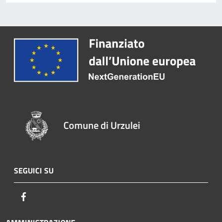
Comune di Urzulei
SEGUICI SU
Facebook