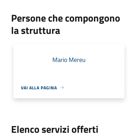
Persone che compongono
la struttura
Mario Mereu
VAI ALLA PAGINA
Elenco servizi offerti