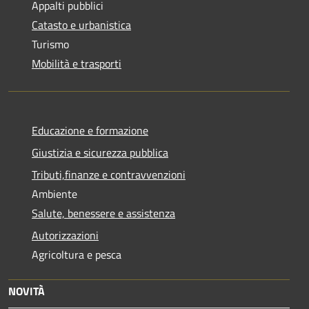
Appalti pubblici
Catasto e urbanistica
Turismo
Mobilità e trasporti
Educazione e formazione
Giustizia e sicurezza pubblica
Tributi,finanze e contravvenzioni
Ambiente
Salute, benessere e assistenza
Autorizzazioni
Agricoltura e pesca
NOVITÀ