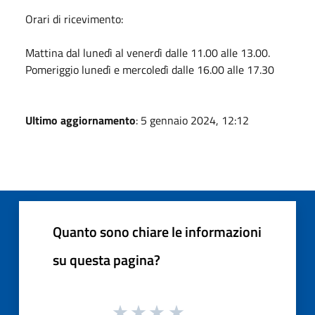
Orari di ricevimento:
Mattina dal lunedì al venerdì dalle 11.00 alle 13.00.
Pomeriggio lunedì e mercoledì dalle 16.00 alle 17.30
Ultimo aggiornamento
: 5 gennaio 2024, 12:12
Quanto sono chiare le informazioni
su questa pagina?