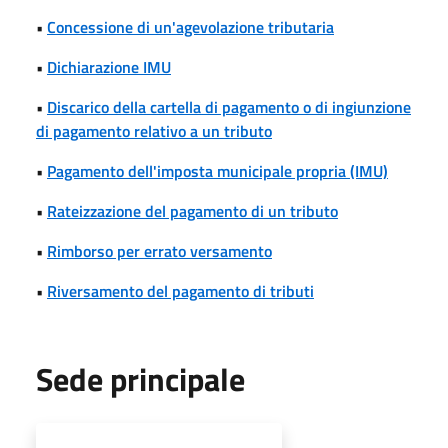
•
Concessione di un'agevolazione tributaria
•
Dichiarazione IMU
•
Discarico della cartella di pagamento o di ingiunzione
di pagamento relativo a un tributo
•
Pagamento dell'imposta municipale propria (IMU)
•
Rateizzazione del pagamento di un tributo
•
Rimborso per errato versamento
•
Riversamento del pagamento di tributi
Sede principale