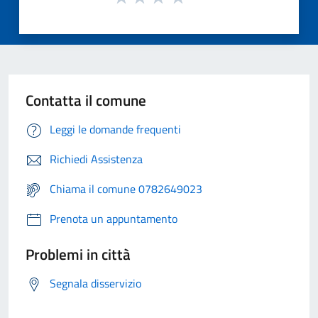
Contatta il comune
Leggi le domande frequenti
Richiedi Assistenza
Chiama il comune 0782649023
Prenota un appuntamento
Problemi in città
Segnala disservizio