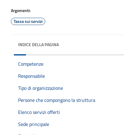
Argomenti:
Tassa sui servizi
INDICE DELLA PAGINA
Competenze
Responsabile
Tipo di organizzazione
Persone che compongono la struttura
Elenco servizi offerti
Sede principale