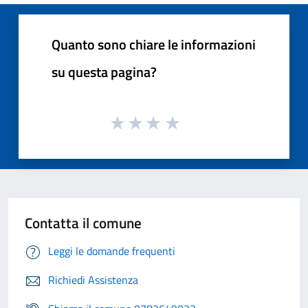
Quanto sono chiare le informazioni
su questa pagina?
Contatta il comune
Leggi le domande frequenti
Richiedi Assistenza