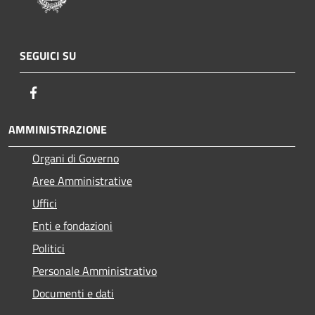
SEGUICI SU
Facebook
AMMINISTRAZIONE
Organi di Governo
Aree Amministrative
Uffici
Enti e fondazioni
Politici
Personale Amministrativo
Documenti e dati