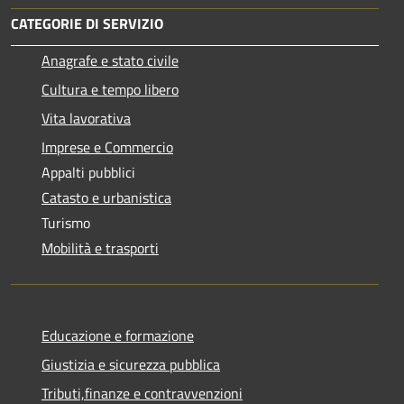
CATEGORIE DI SERVIZIO
Anagrafe e stato civile
Cultura e tempo libero
Vita lavorativa
Imprese e Commercio
Appalti pubblici
Catasto e urbanistica
Turismo
Mobilità e trasporti
Educazione e formazione
Giustizia e sicurezza pubblica
Tributi,finanze e contravvenzioni