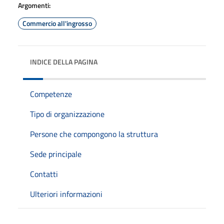
Argomenti:
Commercio all'ingrosso
INDICE DELLA PAGINA
Competenze
Tipo di organizzazione
Persone che compongono la struttura
Sede principale
Contatti
Ulteriori informazioni