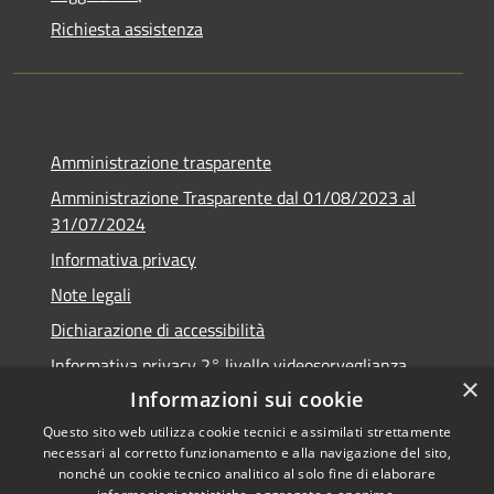
Richiesta assistenza
Amministrazione trasparente
Amministrazione Trasparente dal 01/08/2023 al
31/07/2024
Informativa privacy
Note legali
Dichiarazione di accessibilità
Informativa privacy 2° livello videosorveglianza
×
Informazioni sui cookie
Questo sito web utilizza cookie tecnici e assimilati strettamente
necessari al corretto funzionamento e alla navigazione del sito,
RSS
Copyright © 2026 • Comune di
nonché un cookie tecnico analitico al solo fine di elaborare