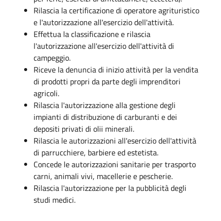
Rilascia la certificazione di operatore agrituristico
e l'autorizzazione all'esercizio dell'attività.
Effettua la classificazione e rilascia
l'autorizzazione all'esercizio dell'attività di
campeggio.
Riceve la denuncia di inizio attività per la vendita
di prodotti propri da parte degli imprenditori
agricoli.
Rilascia l'autorizzazione alla gestione degli
impianti di distribuzione di carburanti e dei
depositi privati di olii minerali.
Rilascia le autorizzazioni all'esercizio dell'attività
di parrucchiere, barbiere ed estetista.
Concede le autorizzazioni sanitarie per trasporto
carni, animali vivi, macellerie e pescherie.
Rilascia l'autorizzazione per la pubblicità degli
studi medici.