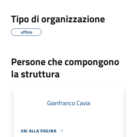
Tipo di organizzazione
ufficio
Persone che compongono
la struttura
Gianfranco Cavia
VAI ALLA PAGINA