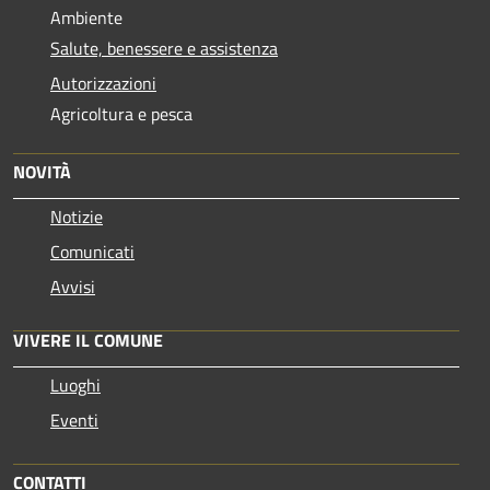
Ambiente
Salute, benessere e assistenza
Autorizzazioni
Agricoltura e pesca
NOVITÀ
Notizie
Comunicati
Avvisi
VIVERE IL COMUNE
Luoghi
Eventi
CONTATTI