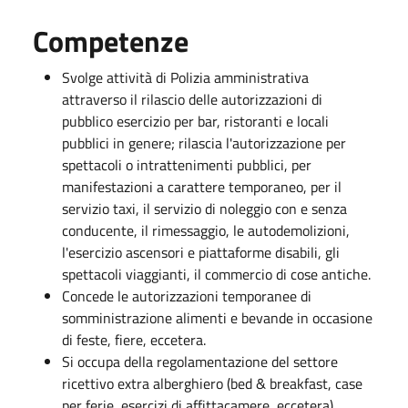
Competenze
Svolge attività di Polizia amministrativa
attraverso il rilascio delle autorizzazioni di
pubblico esercizio per bar, ristoranti e locali
pubblici in genere; rilascia l'autorizzazione per
spettacoli o intrattenimenti pubblici, per
manifestazioni a carattere temporaneo, per il
servizio taxi, il servizio di noleggio con e senza
conducente, il rimessaggio, le autodemolizioni,
l'esercizio ascensori e piattaforme disabili, gli
spettacoli viaggianti, il commercio di cose antiche.
Concede le autorizzazioni temporanee di
somministrazione alimenti e bevande in occasione
di feste, fiere, eccetera.
Si occupa della regolamentazione del settore
ricettivo extra alberghiero (bed & breakfast, case
per ferie, esercizi di affittacamere, eccetera).