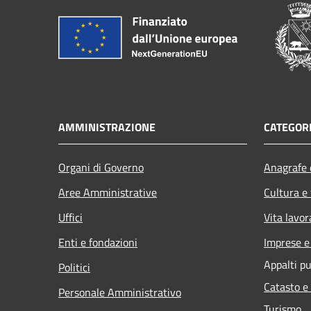
AMMINISTRAZIONE
CATEGORI
Organi di Governo
Anagrafe e
Aree Amministrative
Cultura e
Uffici
Vita lavor
Enti e fondazioni
Imprese 
Appalti pu
Politici
Catasto e
Personale Amministrativo
Turismo