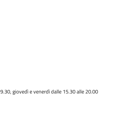
9.30, giovedì e venerdì dalle 15.30 alle 20.00