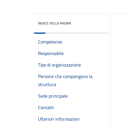
INDICE DELLA PAGINA
Competenze
Responsabile
Tipo di organizzazione
Persone che compongono la
struttura
Sede principale
Contatti
Ulteriori informazioni