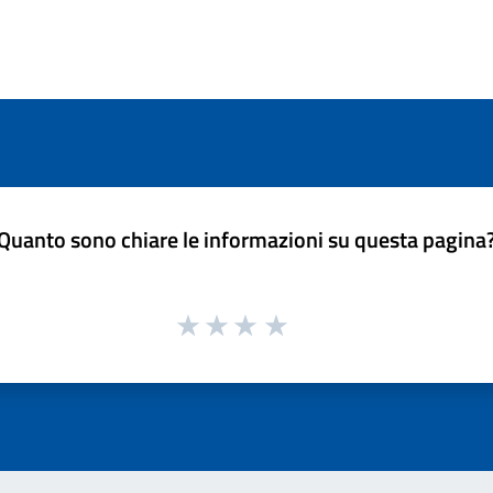
Quanto sono chiare le informazioni su questa pagina