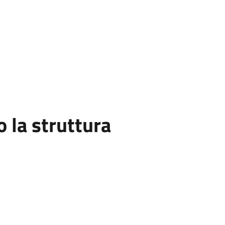
la struttura