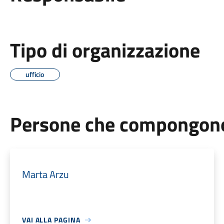
Tipo di organizzazione
ufficio
Persone che compongono 
Marta Arzu
VAI ALLA PAGINA