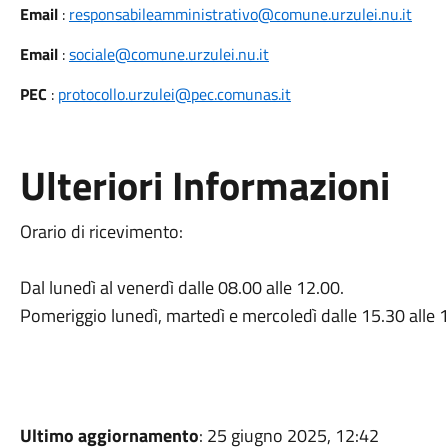
Email
:
responsabileamministrativo@comune.urzulei.nu.it
Email
:
sociale@comune.urzulei.nu.it
PEC
:
protocollo.urzulei@pec.comunas.it
Ulteriori Informazioni
Orario di ricevimento:
Dal lunedì al venerdì dalle 08.00 alle 12.00.
Pomeriggio lunedì, martedì e mercoledì dalle 15.30 alle 1
Ultimo aggiornamento
: 25 giugno 2025, 12:42