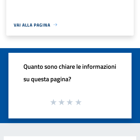
VAI ALLA PAGINA
Quanto sono chiare le informazioni
su questa pagina?