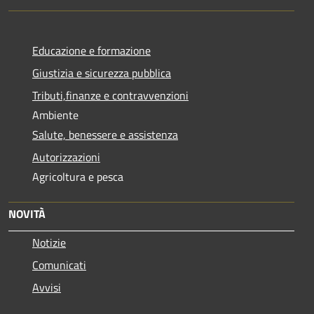
Educazione e formazione
Giustizia e sicurezza pubblica
Tributi,finanze e contravvenzioni
Ambiente
Salute, benessere e assistenza
Autorizzazioni
Agricoltura e pesca
NOVITÀ
Notizie
Comunicati
Avvisi