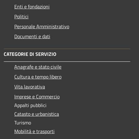
Enti e fondazioni
Politici
Personale Amministrativo
Documenti e dati
CATEGORIE DI SERVIZIO
Anagrafe e stato civile
Cultura e tempo libero
Vita lavorativa
Imprese e Commercio
Appalti pubblici
Catasto e urbanistica
Turismo
Mobilità e trasporti