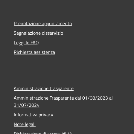
Prenotazione appuntamento
Segnalazione disservizio
Leggi le FAQ
Richiesta assistenza
Amministrazione trasparente
Amministrazione Trasparente dal 01/08/2023 al
31/07/2024
Informativa privacy
Note legali
Dichiarazione di accessibilità