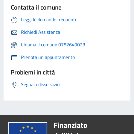
Contatta il comune
Leggi le domande frequenti
Richiedi Assistenza
Chiama il comune 0782649023
Prenota un appuntamento
Problemi in città
Segnala disservizio