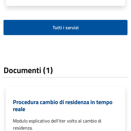
Tutti i servizi
Documenti (1)
Procedura cambio di residenza in tempo
reale
Modulo esplicativo dell'iter volto al cambio di
residenza.