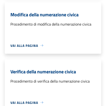
Modifica della numerazione civica
Procedimento di modifica della numerazione civica
VAI ALLA PAGINA
Verifica della numerazione civica
Procedimento di verifica della numerazione civica
VAI ALLA PAGINA