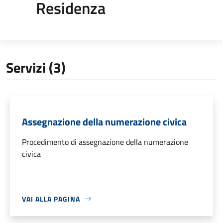
Residenza
Servizi (3)
Assegnazione della numerazione civica
Procedimento di assegnazione della numerazione
civica
VAI ALLA PAGINA