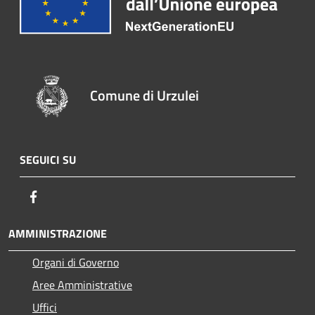
Comune di Urzulei
SEGUICI SU
Facebook
AMMINISTRAZIONE
Organi di Governo
Aree Amministrative
Uffici