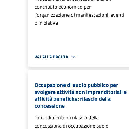
contributo economico per
l'organizzazione di manifestazioni, eventi
o iniziative
VAI ALLA PAGINA
Occupazione di suolo pubblico per
svolgere attività non imprenditoriali e
attività benefiche: rilascio della
concessione
Procedimento di rilascio della
concessione di occupazione suolo