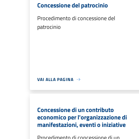
Concessione del patrocinio
Procedimento di concessione del
patrocinio
VAI ALLA PAGINA
Concessione di un contributo
economico per l'organizzazione di
manifestazioni, eventi o iniziative
Procedimento di concessione di un