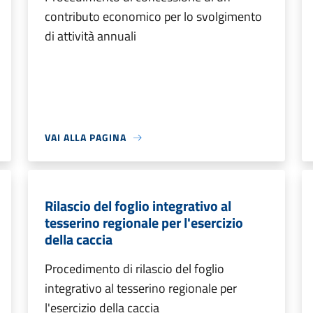
contributo economico per lo svolgimento
di attività annuali
VAI ALLA PAGINA
Rilascio del foglio integrativo al
tesserino regionale per l'esercizio
della caccia
Procedimento di rilascio del foglio
integrativo al tesserino regionale per
l'esercizio della caccia