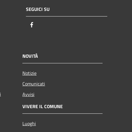
SEGUICI SU
Facebook
NOVITÀ
Notizie
Comunicati
i
Avvisi
VIVERE IL COMUNE
Luoghi