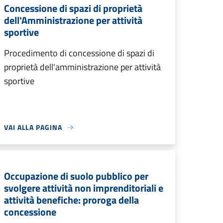
Concessione di spazi di proprietà
dell'Amministrazione per attività
sportive
Procedimento di concessione di spazi di
proprietà dell'amministrazione per attività
sportive
VAI ALLA PAGINA
Occupazione di suolo pubblico per
svolgere attività non imprenditoriali e
attività benefiche: proroga della
concessione