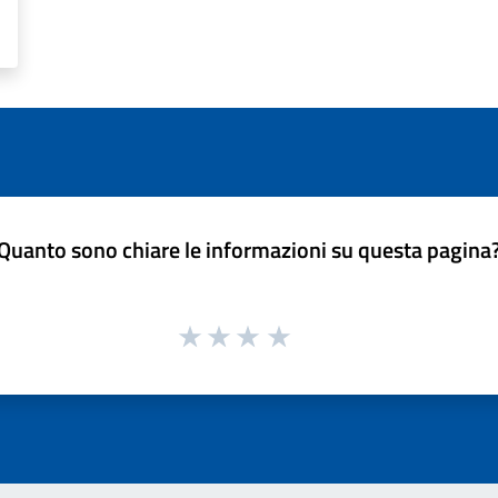
Quanto sono chiare le informazioni su questa pagina