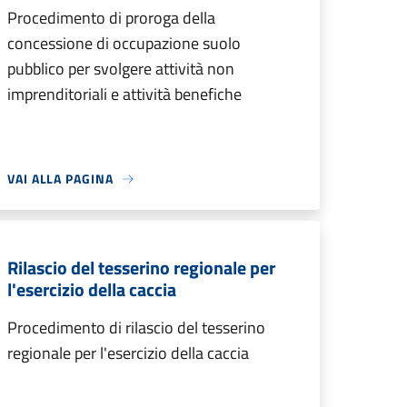
Procedimento di proroga della
concessione di occupazione suolo
pubblico per svolgere attività non
imprenditoriali e attività benefiche
VAI ALLA PAGINA
Rilascio del tesserino regionale per
l'esercizio della caccia
Procedimento di rilascio del tesserino
regionale per l'esercizio della caccia