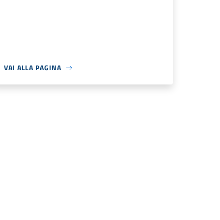
VAI ALLA PAGINA