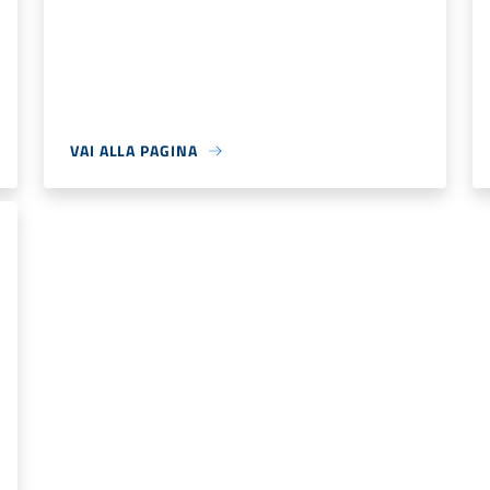
VAI ALLA PAGINA