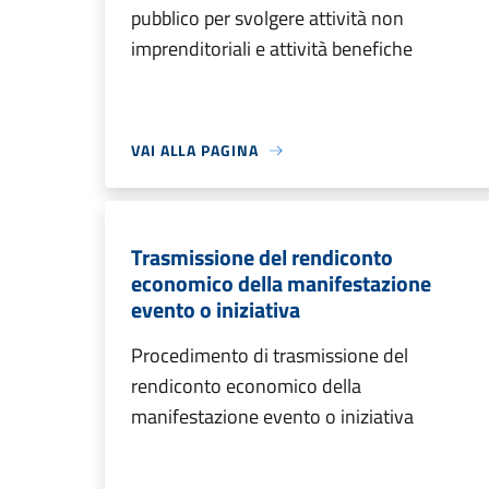
pubblico per svolgere attività non
imprenditoriali e attività benefiche
VAI ALLA PAGINA
Trasmissione del rendiconto
economico della manifestazione
evento o iniziativa
Procedimento di trasmissione del
rendiconto economico della
manifestazione evento o iniziativa