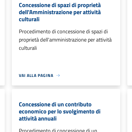
Concessione di spazi di proprietà
dell'Amministrazione per attività
culturali
Procedimento di concessione di spazi di
proprietà dell'amministrazione per attività
culturali
VAI ALLA PAGINA
Concessione di un contributo
economico per lo svolgimento di
attività annuali
Procedimento di concessione di un