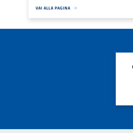
VAI ALLA PAGINA