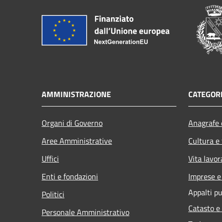
AMMINISTRAZIONE
CATEGORI
Organi di Governo
Anagrafe e
Aree Amministrative
Cultura e
Uffici
Vita lavor
Enti e fondazioni
Imprese 
Appalti pu
Politici
Catasto e
Personale Amministrativo