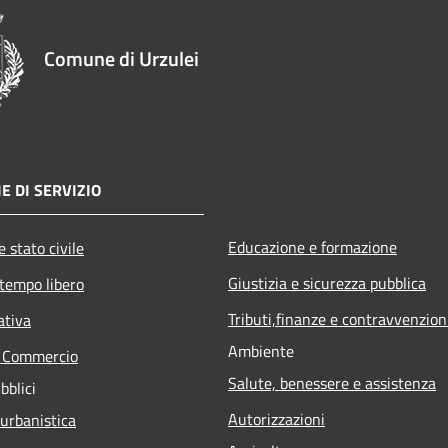
Comune di Urzulei
E DI SERVIZIO
Educazione e formazione
 stato civile
Giustizia e sicurezza pubblica
 tempo libero
Tributi,finanze e contravvenzion
ativa
Ambiente
e Commercio
Salute, benessere e assistenza
bblici
Autorizzazioni
 urbanistica