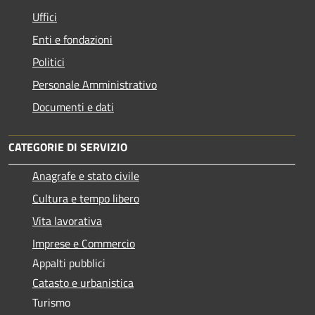
Uffici
Enti e fondazioni
Politici
Personale Amministrativo
Documenti e dati
CATEGORIE DI SERVIZIO
Anagrafe e stato civile
Cultura e tempo libero
Vita lavorativa
Imprese e Commercio
Appalti pubblici
Catasto e urbanistica
Turismo