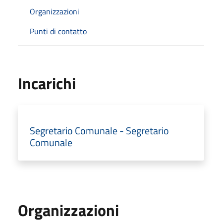
Organizzazioni
Punti di contatto
Incarichi
Segretario Comunale - Segretario
Comunale
Organizzazioni