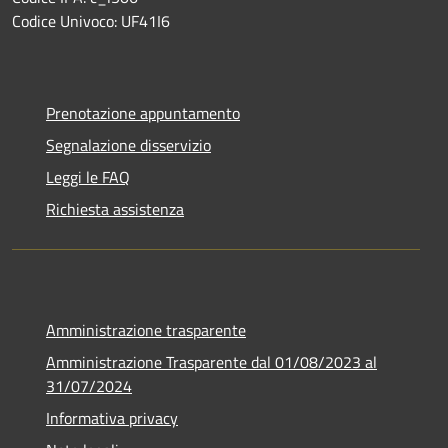
Codice Univoco: UF41I6
Prenotazione appuntamento
Segnalazione disservizio
Leggi le FAQ
Richiesta assistenza
Amministrazione trasparente
Amministrazione Trasparente dal 01/08/2023 al
31/07/2024
Informativa privacy