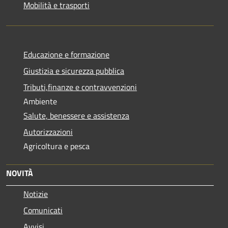
Mobilità e trasporti
Educazione e formazione
Giustizia e sicurezza pubblica
Tributi,finanze e contravvenzioni
Ambiente
Salute, benessere e assistenza
Autorizzazioni
Agricoltura e pesca
NOVITÀ
Notizie
Comunicati
Avvisi