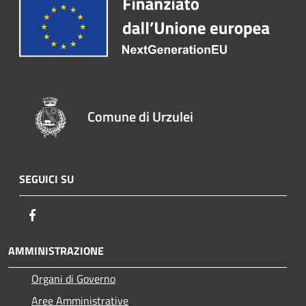
Comune di Urzulei
SEGUICI SU
Facebook
AMMINISTRAZIONE
Organi di Governo
Aree Amministrative