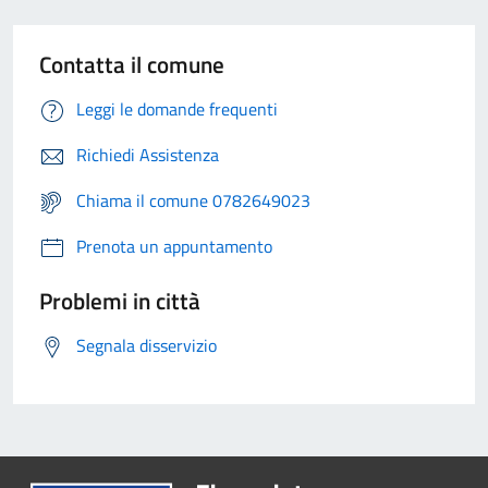
Contatta il comune
Leggi le domande frequenti
Richiedi Assistenza
Chiama il comune 0782649023
Prenota un appuntamento
Problemi in città
Segnala disservizio