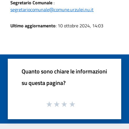
Segretario Comunale
:
segretariocomunale@comune.urzulei.nu.it
Ultimo aggiornamento
: 10 ottobre 2024, 14:03
Quanto sono chiare le informazioni
su questa pagina?