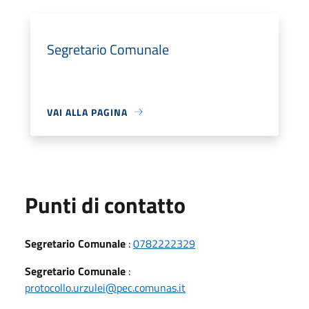
Segretario Comunale
VAI ALLA PAGINA
Punti di contatto
Segretario Comunale
:
0782222329
Segretario Comunale
:
protocollo.urzulei@pec.comunas.it