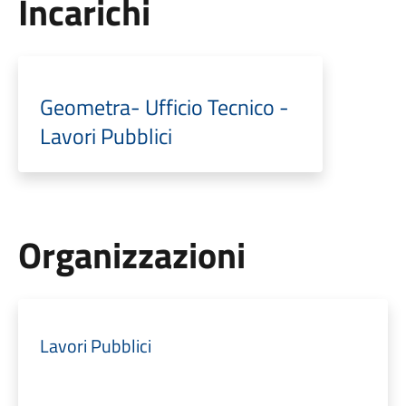
Incarichi
Geometra- Ufficio Tecnico -
Lavori Pubblici
Organizzazioni
Lavori Pubblici