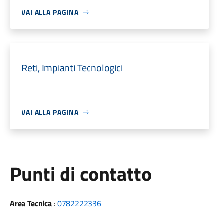
VAI ALLA PAGINA
Reti, Impianti Tecnologici
VAI ALLA PAGINA
Punti di contatto
Area Tecnica
:
0782222336