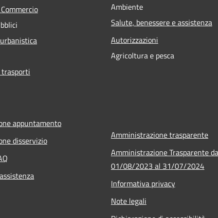
Ambiente
e Commercio
Salute, benessere e assistenza
bblici
Autorizzazioni
 urbanistica
Agricoltura e pesca
 trasporti
ione appuntamento
Amministrazione trasparente
one disservizio
Amministrazione Trasparente da
FAQ
01/08/2023 al 31/07/2024
 assistenza
Informativa privacy
Note legali