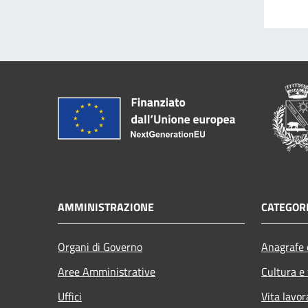
AMMINISTRAZIONE
CATEGORI
Organi di Governo
Anagrafe e
Aree Amministrative
Cultura e
Uffici
Vita lavor