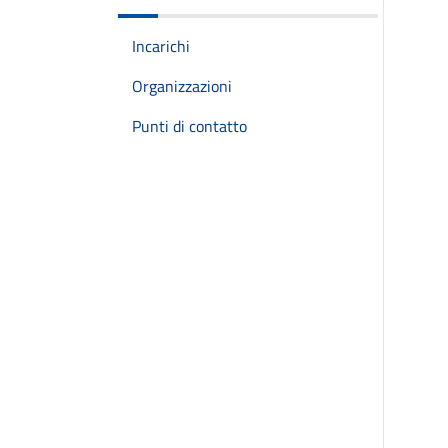
Incarichi
Organizzazioni
Punti di contatto