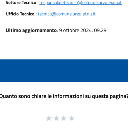
Settore Tecnico
:
responsabiletecnico@comune.urzulei.nu.it
Ufficio Tecnico
:
tecnico@comune.urzulei.nu.it
Ultimo aggiornamento
: 9 ottobre 2024, 09:29
Quanto sono chiare le informazioni su questa pagina