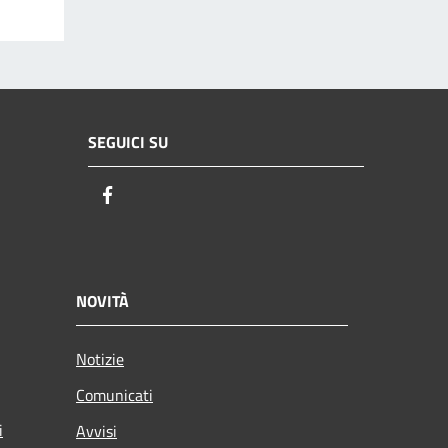
SEGUICI SU
Facebook
NOVITÀ
Notizie
Comunicati
i
Avvisi