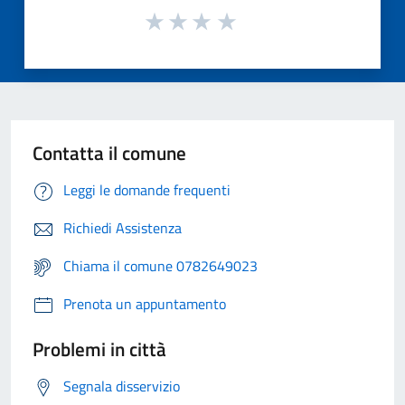
Contatta il comune
Leggi le domande frequenti
Richiedi Assistenza
Chiama il comune 0782649023
Prenota un appuntamento
Problemi in città
Segnala disservizio