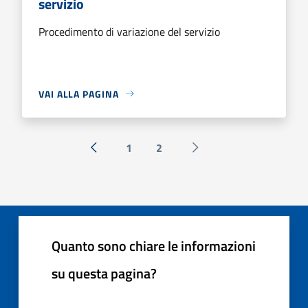
servizio
Procedimento di variazione del servizio
VAI ALLA PAGINA
1
2
« Precedente
Successiva »
Quanto sono chiare le informazioni
su questa pagina?