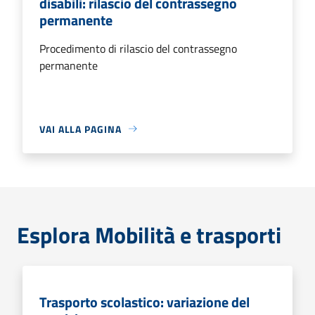
disabili: rilascio del contrassegno
permanente
Procedimento di rilascio del contrassegno
permanente
VAI ALLA PAGINA
Esplora Mobilità e trasporti
Trasporto scolastico: variazione del