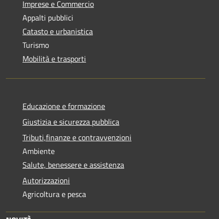
Imprese e Commercio
Appalti pubblici
Catasto e urbanistica
Turismo
Mobilità e trasporti
Educazione e formazione
Giustizia e sicurezza pubblica
Tributi,finanze e contravvenzioni
Ambiente
Salute, benessere e assistenza
Autorizzazioni
Agricoltura e pesca