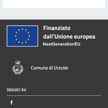
Comune di Urzulei
SEGUICI SU
Facebook