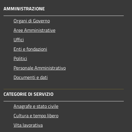
AMMINISTRAZIONE
Organi di Governo
Aree Amministrative
Uffici
Enti e fondazioni
Politici
Personale Amministrativo
Documenti e dati
CATEGORIE DI SERVIZIO
Anagrafe e stato civile
Cultura e tempo libero
Vita lavorativa