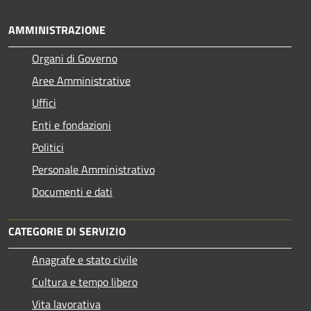
AMMINISTRAZIONE
Organi di Governo
Aree Amministrative
Uffici
Enti e fondazioni
Politici
Personale Amministrativo
Documenti e dati
CATEGORIE DI SERVIZIO
Anagrafe e stato civile
Cultura e tempo libero
Vita lavorativa