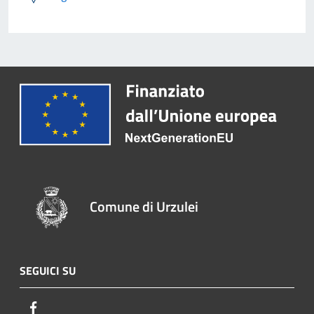
Comune di Urzulei
SEGUICI SU
Facebook