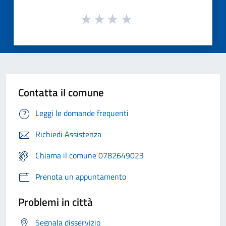
Contatta il comune
Leggi le domande frequenti
Richiedi Assistenza
Chiama il comune 0782649023
Prenota un appuntamento
Problemi in città
Segnala disservizio