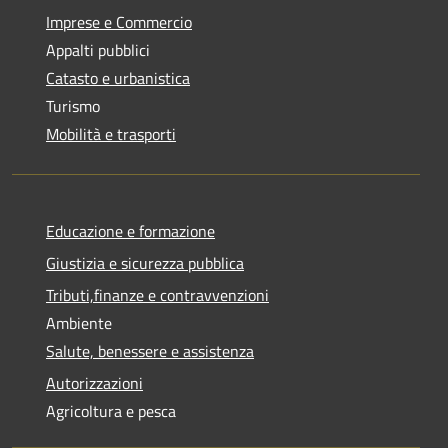
Imprese e Commercio
Appalti pubblici
Catasto e urbanistica
Turismo
Mobilità e trasporti
Educazione e formazione
Giustizia e sicurezza pubblica
Tributi,finanze e contravvenzioni
Ambiente
Salute, benessere e assistenza
Autorizzazioni
Agricoltura e pesca