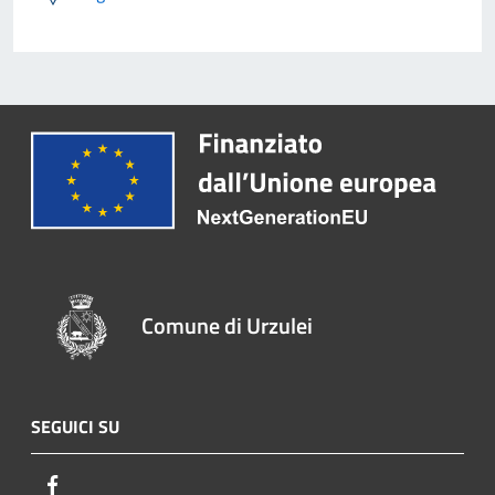
Comune di Urzulei
SEGUICI SU
Facebook