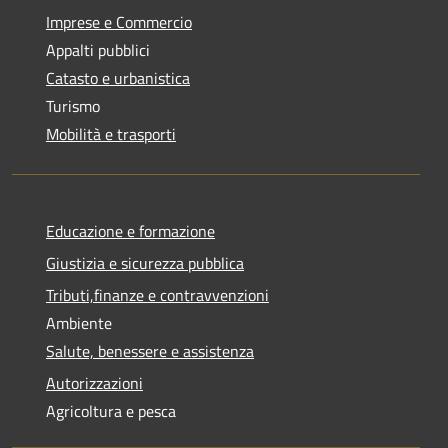
Imprese e Commercio
Appalti pubblici
Catasto e urbanistica
Turismo
Mobilità e trasporti
Educazione e formazione
Giustizia e sicurezza pubblica
Tributi,finanze e contravvenzioni
Ambiente
Salute, benessere e assistenza
Autorizzazioni
Agricoltura e pesca