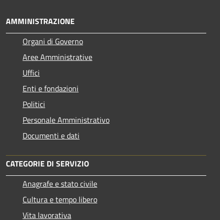
AMMINISTRAZIONE
Organi di Governo
Aree Amministrative
Uffici
Enti e fondazioni
Politici
Personale Amministrativo
Documenti e dati
CATEGORIE DI SERVIZIO
Anagrafe e stato civile
Cultura e tempo libero
Vita lavorativa