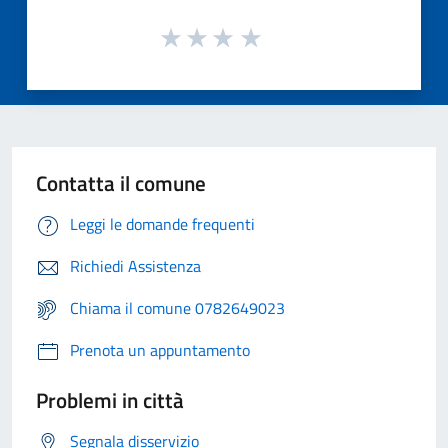
Contatta il comune
Leggi le domande frequenti
Richiedi Assistenza
Chiama il comune 0782649023
Prenota un appuntamento
Problemi in città
Segnala disservizio