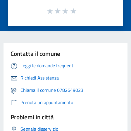
Contatta il comune
Leggi le domande frequenti
Richiedi Assistenza
Chiama il comune 0782649023
Prenota un appuntamento
Problemi in città
Segnala disservizio