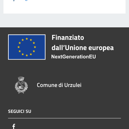
Comune di Urzulei
SEGUICI SU
Facebook