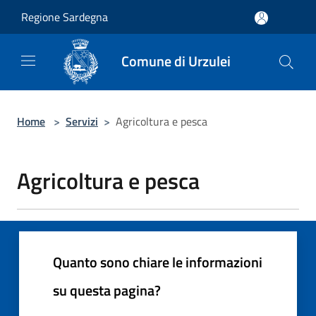
Salta al contenuto principale
Regione Sardegna
Comune di Urzulei
Home
>
Servizi
>
Agricoltura e pesca
Agricoltura e pesca
Quanto sono chiare le informazioni
su questa pagina?