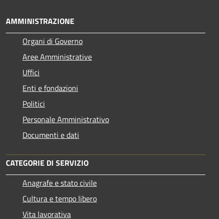
AMMINISTRAZIONE
Organi di Governo
Aree Amministrative
Uffici
Enti e fondazioni
Politici
Personale Amministrativo
Documenti e dati
CATEGORIE DI SERVIZIO
Anagrafe e stato civile
Cultura e tempo libero
Vita lavorativa