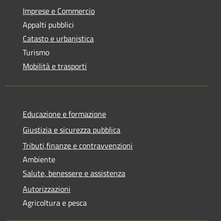
Imprese e Commercio
Appalti pubblici
Catasto e urbanistica
Turismo
Mobilità e trasporti
Educazione e formazione
Giustizia e sicurezza pubblica
Tributi,finanze e contravvenzioni
Ambiente
Salute, benessere e assistenza
Autorizzazioni
Agricoltura e pesca