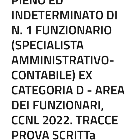
INDETERMINATO DI
N. 1 FUNZIONARIO
(SPECIALISTA
AMMINISTRATIVO-
CONTABILE) EX
CATEGORIA D - AREA
DEI FUNZIONARI,
CCNL 2022. TRACCE
PROVA SCRITTa