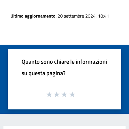
Ultimo aggiornamento
: 20 settembre 2024, 18:41
Quanto sono chiare le informazioni
su questa pagina?