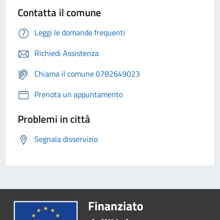
Contatta il comune
Leggi le domande frequenti
Richiedi Assistenza
Chiama il comune 0782649023
Prenota un appuntamento
Problemi in città
Segnala disservizio