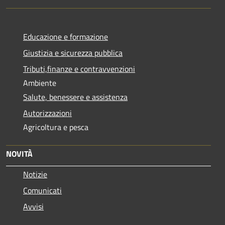
Educazione e formazione
Giustizia e sicurezza pubblica
Tributi,finanze e contravvenzioni
Ambiente
Salute, benessere e assistenza
Autorizzazioni
Agricoltura e pesca
NOVITÀ
Notizie
Comunicati
Avvisi