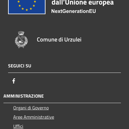
Comune di Urzulei
SEGUICI SU
Facebook
AMMINISTRAZIONE
Organi di Governo
Aree Amministrative
Uffici