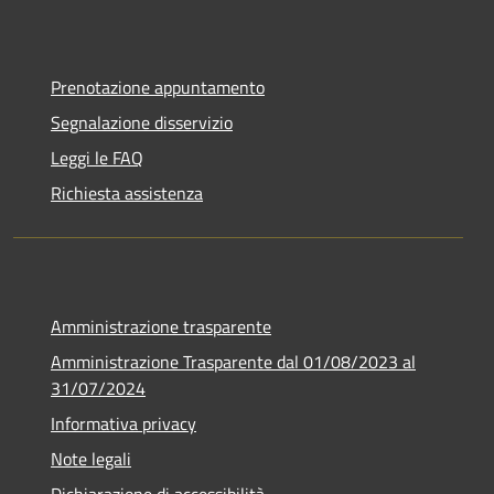
Prenotazione appuntamento
Segnalazione disservizio
Leggi le FAQ
Richiesta assistenza
Amministrazione trasparente
Amministrazione Trasparente dal 01/08/2023 al
31/07/2024
Informativa privacy
Note legali
Dichiarazione di accessibilità