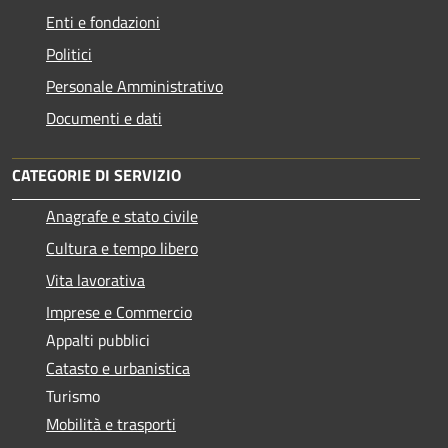
Enti e fondazioni
Politici
Personale Amministrativo
Documenti e dati
CATEGORIE DI SERVIZIO
Anagrafe e stato civile
Cultura e tempo libero
Vita lavorativa
Imprese e Commercio
Appalti pubblici
Catasto e urbanistica
Turismo
Mobilità e trasporti