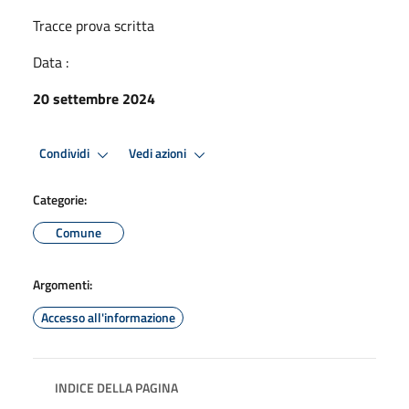
Tracce prova scritta
Data :
20 settembre 2024
Condividi
Vedi azioni
Categorie:
Comune
Argomenti:
Accesso all'informazione
INDICE DELLA PAGINA