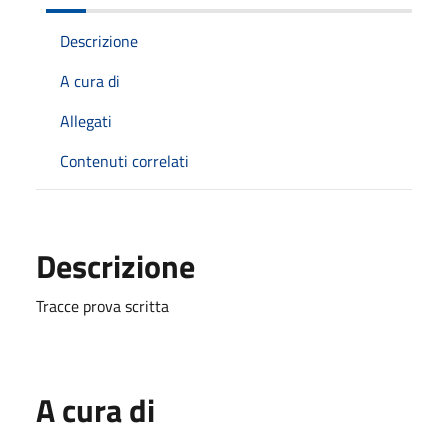
Descrizione
A cura di
Allegati
Contenuti correlati
Descrizione
Tracce prova scritta
A cura di