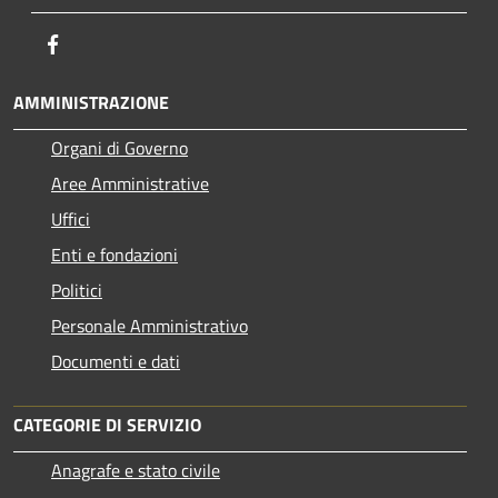
Facebook
AMMINISTRAZIONE
Organi di Governo
Aree Amministrative
Uffici
Enti e fondazioni
Politici
Personale Amministrativo
Documenti e dati
CATEGORIE DI SERVIZIO
Anagrafe e stato civile