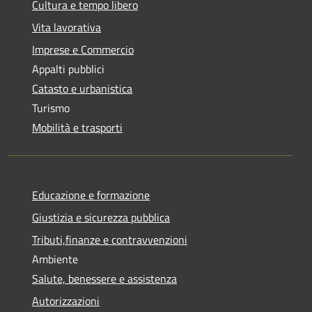
Cultura e tempo libero
Vita lavorativa
Imprese e Commercio
Appalti pubblici
Catasto e urbanistica
Turismo
Mobilità e trasporti
Educazione e formazione
Giustizia e sicurezza pubblica
Tributi,finanze e contravvenzioni
Ambiente
Salute, benessere e assistenza
Autorizzazioni