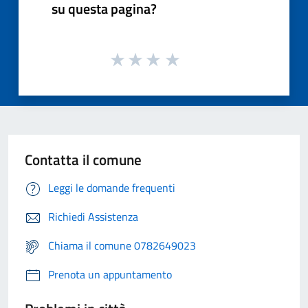
su questa pagina?
Contatta il comune
Leggi le domande frequenti
Richiedi Assistenza
Chiama il comune 0782649023
Prenota un appuntamento