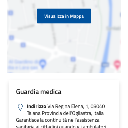
Visualizza in Mappa
Guardia medica
Indirizzo
Via Regina Elena, 1, 08040
Talana Provincia dell'Ogliastra, Italia
Garantisce la continuità nell'assistenza
sanitaria ai cittadini quando gli ambulatori