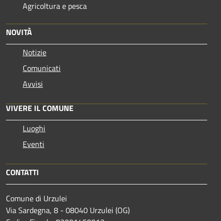
Agricoltura e pesca
NOVITÀ
Notizie
Comunicati
Avvisi
VIVERE IL COMUNE
Luoghi
Eventi
CONTATTI
Comune di Urzulei
Via Sardegna, 8 - 08040 Urzulei (OG)