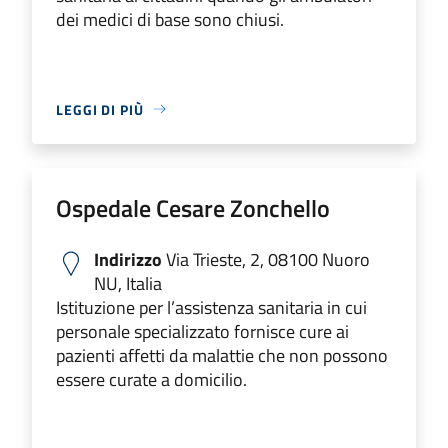
dei medici di base sono chiusi.
LEGGI DI PIÙ
Ospedale Cesare Zonchello
Indirizzo
Via Trieste, 2, 08100 Nuoro
NU, Italia
Istituzione per l’assistenza sanitaria in cui
personale specializzato fornisce cure ai
pazienti affetti da malattie che non possono
essere curate a domicilio.