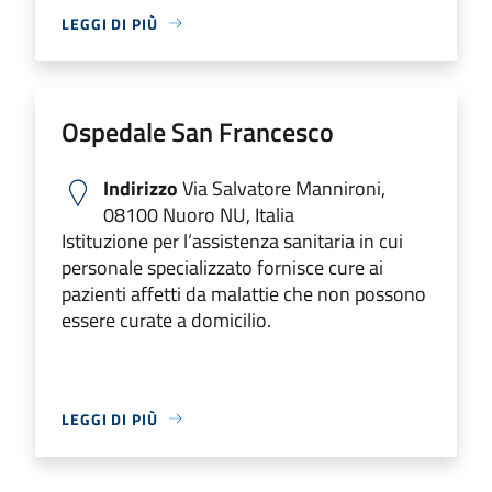
LEGGI DI PIÙ
Ospedale San Francesco
Indirizzo
Via Salvatore Mannironi,
08100 Nuoro NU, Italia
Istituzione per l’assistenza sanitaria in cui
personale specializzato fornisce cure ai
pazienti affetti da malattie che non possono
essere curate a domicilio.
LEGGI DI PIÙ