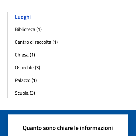
Luoghi
Biblioteca (1)
Centro di raccolta (1)
Chiesa (1)
Ospedale (3)
Palazzo (1)
Scuola (3)
Quanto sono chiare le informazioni