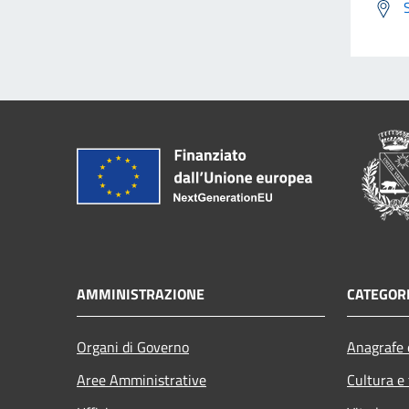
AMMINISTRAZIONE
CATEGORI
Organi di Governo
Anagrafe e
Aree Amministrative
Cultura e