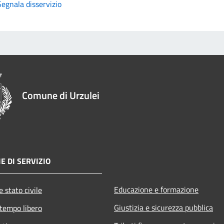
Segnala disservizio
Comune di Urzulei
E DI SERVIZIO
Educazione e formazione
 stato civile
Giustizia e sicurezza pubblica
 tempo libero