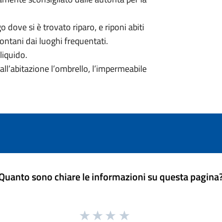
 dove si è trovato riparo, e riponi abiti
 lontani dai luoghi frequentati.
liquido.
 dall’abitazione l’ombrello, l’impermeabile
Quanto sono chiare le informazioni su questa pagina