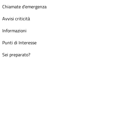
Chiamate d'emergenza
Avvisi criticità
Informazioni
Punti di Interesse
Sei preparato?