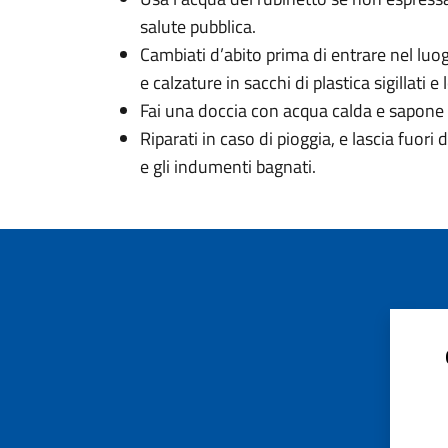
salute pubblica.
Cambiati d’abito prima di entrare nel luogo
e calzature in sacchi di plastica sigillati e
Fai una doccia con acqua calda e sapone 
Riparati in caso di pioggia, e lascia fuori
e gli indumenti bagnati.