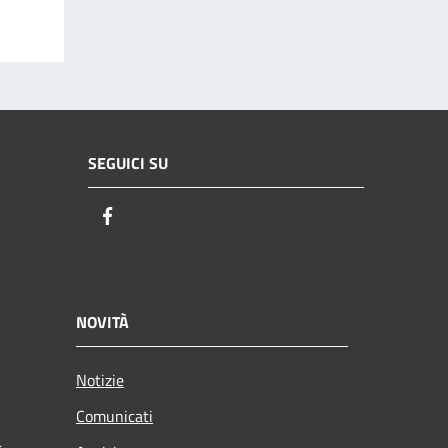
SEGUICI SU
Facebook
NOVITÀ
Notizie
Comunicati