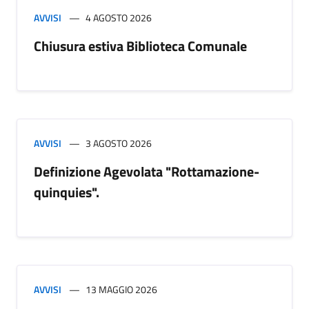
AVVISI
4 AGOSTO 2026
Chiusura estiva Biblioteca Comunale
AVVISI
3 AGOSTO 2026
Definizione Agevolata "Rottamazione-
quinquies".
AVVISI
13 MAGGIO 2026