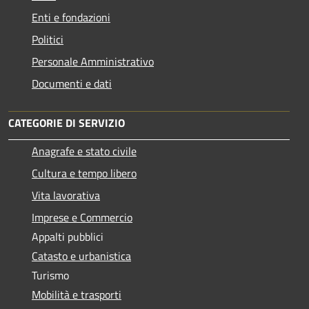
Enti e fondazioni
Politici
Personale Amministrativo
Documenti e dati
CATEGORIE DI SERVIZIO
Anagrafe e stato civile
Cultura e tempo libero
Vita lavorativa
Imprese e Commercio
Appalti pubblici
Catasto e urbanistica
Turismo
Mobilità e trasporti