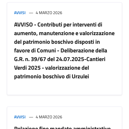
AVVISI
4 MARZO 2026
AVVISO - Contributi per interventi di
aumento, manutenzione e valorizzazione
del patrimonio boschivo disposti in
favore di Comuni - Deliberazione della
G.R. n. 39/67 del 24.07.2025-Cantieri
Verdi 2025 - valorizzazione del
patrimonio boschivo di Urzulei
AVVISI
4 MARZO 2026
Relazione fine mandato amministrativo