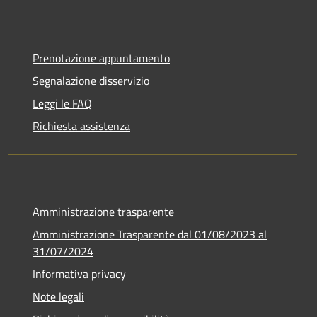
Prenotazione appuntamento
Segnalazione disservizio
Leggi le FAQ
Richiesta assistenza
Amministrazione trasparente
Amministrazione Trasparente dal 01/08/2023 al
31/07/2024
Informativa privacy
Note legali