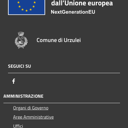
Comune di Urzulei
SEGUICI SU
Facebook
AMMINISTRAZIONE
Organi di Governo
Aree Amministrative
Uffici