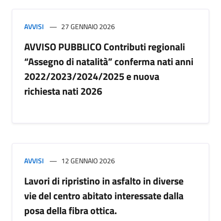
AVVISI
27 GENNAIO 2026
AVVISO PUBBLICO Contributi regionali
“Assegno di natalità” conferma nati anni
2022/2023/2024/2025 e nuova
richiesta nati 2026
AVVISI
12 GENNAIO 2026
Lavori di ripristino in asfalto in diverse
vie del centro abitato interessate dalla
posa della fibra ottica.