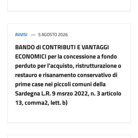
AVVISI
5 AGOSTO 2026
BANDO di CONTRIBUTI E VANTAGGI
ECONOMICI per la concessione a fondo
perduto per l'acquisto, ristrutturazione o
restauro e risanamento conservativo di
prime case nei piccoli comuni della
Sardegna L.R. 9 msrzo 2022, n. 3 articolo
13, comma2, lett. b)