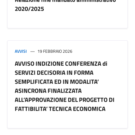
2020/2025
AVVISI
19 FEBBRAIO 2026
AVVISO INDIZIONE CONFERENZA di
SERVIZI DECISORIA IN FORMA
SEMPLIFICATA ED IN MODALITA’
ASINCRONA FINALIZZATA
ALL’APPROVAZIONE DEL PROGETTO DI
FATTIBILITA’ TECNICA ECONOMICA