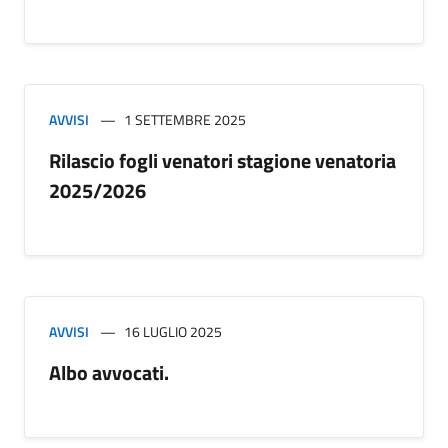
AVVISI
1 SETTEMBRE 2025
Rilascio fogli venatori stagione venatoria
2025/2026
AVVISI
16 LUGLIO 2025
Albo avvocati.