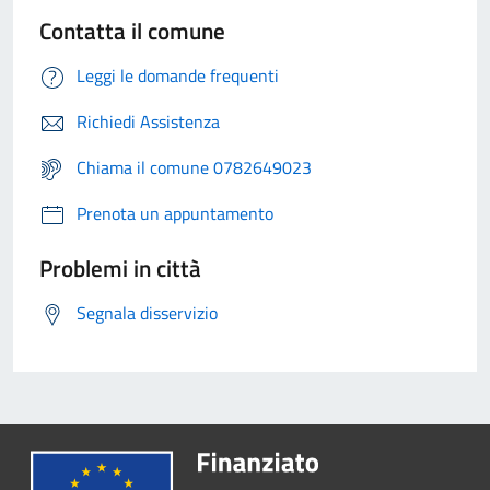
Contatta il comune
Leggi le domande frequenti
Richiedi Assistenza
Chiama il comune 0782649023
Prenota un appuntamento
Problemi in città
Segnala disservizio