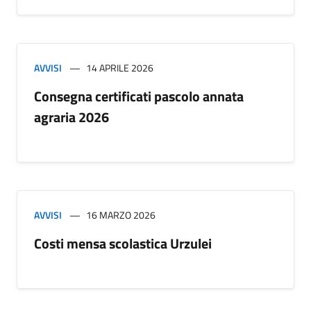
AVVISI
14 APRILE 2026
Consegna certificati pascolo annata
agraria 2026
AVVISI
16 MARZO 2026
Costi mensa scolastica Urzulei