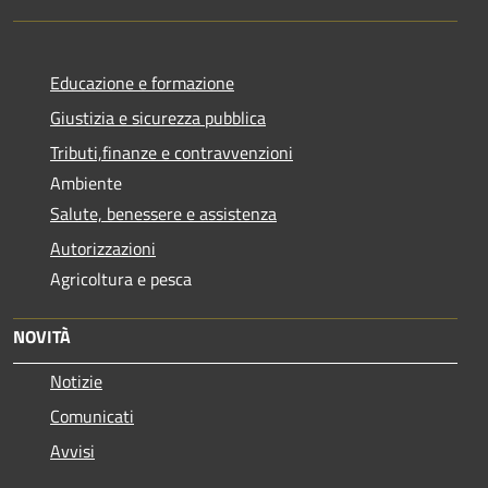
Educazione e formazione
Giustizia e sicurezza pubblica
Tributi,finanze e contravvenzioni
Ambiente
Salute, benessere e assistenza
Autorizzazioni
Agricoltura e pesca
NOVITÀ
Notizie
Comunicati
Avvisi