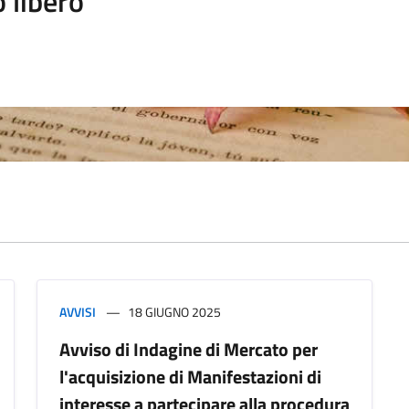
 libero
AVVISI
18 GIUGNO 2025
Avviso di Indagine di Mercato per
l'acquisizione di Manifestazioni di
interesse a partecipare alla procedura