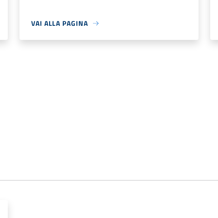
VAI ALLA PAGINA