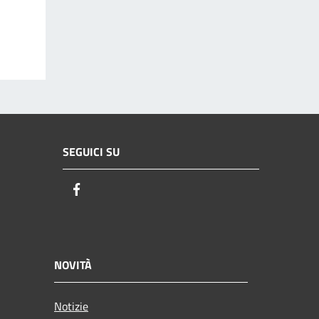
SEGUICI SU
Facebook
NOVITÀ
Notizie