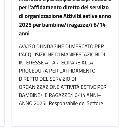
per l'affidamento diretto del serviizo
di organizzazione Attività estive anno
2025 per bambine/i ragazze/i 6/14
anni
AVVISO DI INDAGINE DI MERCATO PER
L’ACQUISIZIONE DI MANIFESTAZIONI DI
INTERESSE A PARTECIPARE ALLA
PROCEDURA PER L’AFFIDAMENTO
DIRETTO DEL SERVIZIO DI
ORGANIZZAZIONE ATTIVITÀ ESTIVE PER
BAMBINE/I E RAGAZZE/I 6/14 ANNI–
ANNO 2025Il Responsabile del Settore