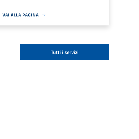
VAI ALLA PAGINA
Tutti i servizi