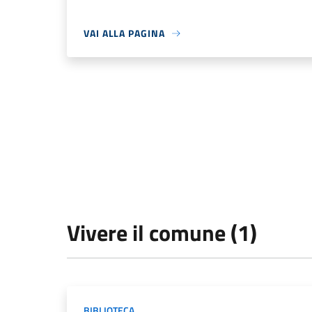
VAI ALLA PAGINA
Vivere il comune (1)
BIBLIOTECA