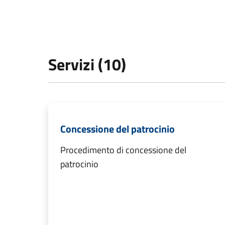
Servizi (10)
Concessione del patrocinio
Procedimento di concessione del
patrocinio