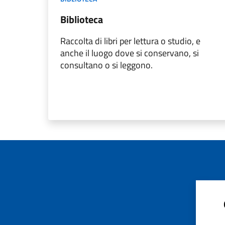
Biblioteca
Raccolta di libri per lettura o studio, e
anche il luogo dove si conservano, si
consultano o si leggono.