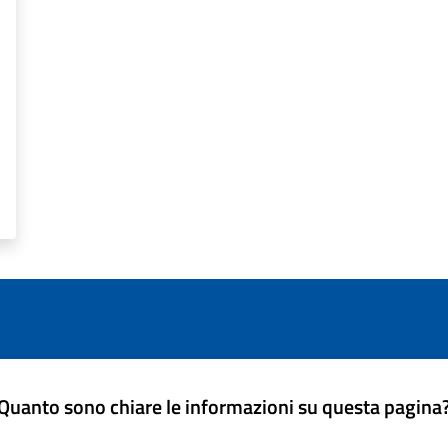
Quanto sono chiare le informazioni su questa pagina