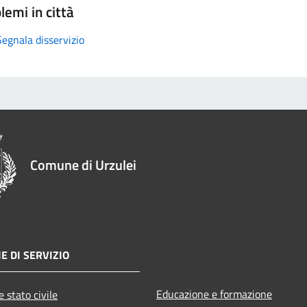
lemi in città
Segnala disservizio
Comune di Urzulei
E DI SERVIZIO
Educazione e formazione
 stato civile