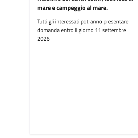
mare e campeggio al mare.
Tutti gli interessati potranno presentare
domanda entro il giorno 11 settembre
2026