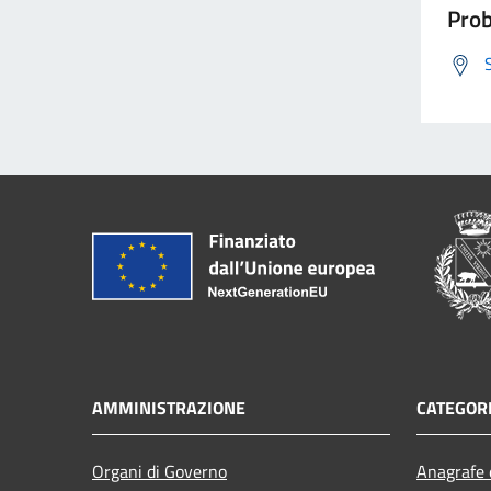
Prob
AMMINISTRAZIONE
CATEGORI
Organi di Governo
Anagrafe e