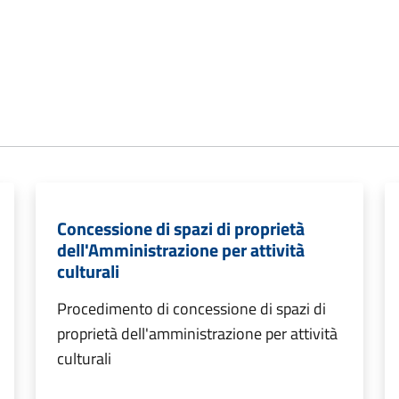
Concessione di spazi di proprietà
dell'Amministrazione per attività
culturali
Procedimento di concessione di spazi di
proprietà dell'amministrazione per attività
culturali