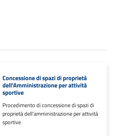
Concessione di spazi di proprietà
dell'Amministrazione per attività
sportive
Procedimento di concessione di spazi di
proprietà dell'amministrazione per attività
sportive