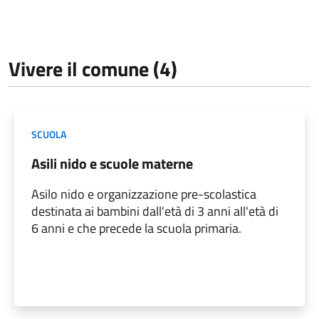
Vivere il comune (4)
SCUOLA
Asili nido e scuole materne
Asilo nido e organizzazione pre-scolastica
destinata ai bambini dall'età di 3 anni all'età di
6 anni e che precede la scuola primaria.