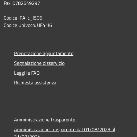
Fax: 0782649297
Codice IPA: c_l506
Codice Univoco: UF41I6
Prenotazione appuntamento
Segnalazione disservizio
Leggi le FAQ
Richiesta assistenza
Amministrazione trasparente
Amministrazione Trasparente dal 01/08/2023 al
31/07/2024