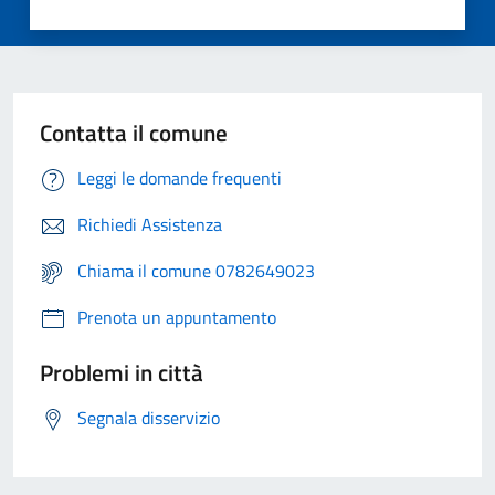
Contatta il comune
Leggi le domande frequenti
Richiedi Assistenza
Chiama il comune 0782649023
Prenota un appuntamento
Problemi in città
Segnala disservizio