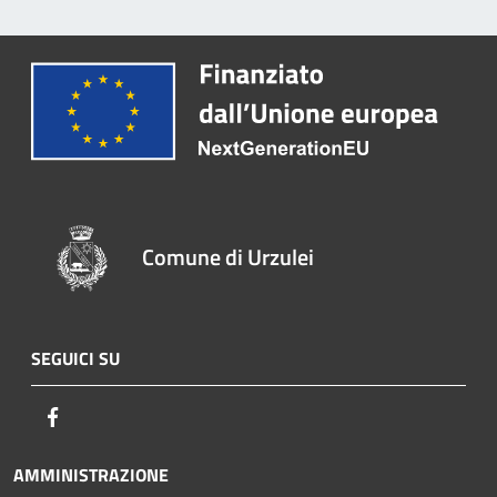
Comune di Urzulei
SEGUICI SU
Facebook
AMMINISTRAZIONE