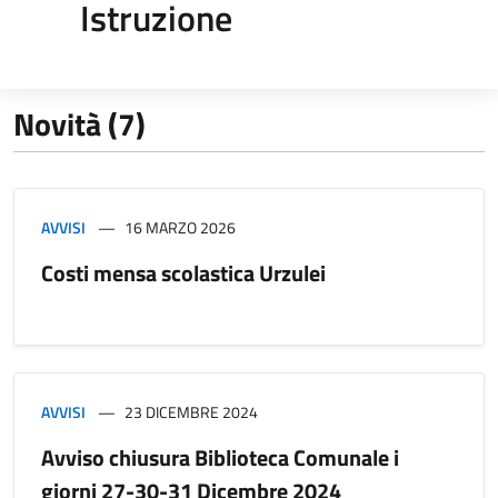
Istruzione
Novità (7)
AVVISI
16 MARZO 2026
Costi mensa scolastica Urzulei
AVVISI
23 DICEMBRE 2024
Avviso chiusura Biblioteca Comunale i
giorni 27-30-31 Dicembre 2024