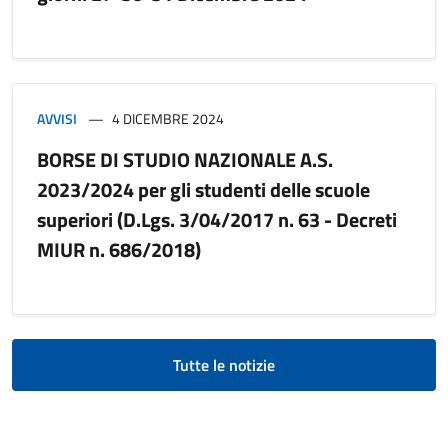
AVVISI
4 DICEMBRE 2024
BORSE DI STUDIO NAZIONALE A.S.
2023/2024 per gli studenti delle scuole
superiori (D.Lgs. 3/04/2017 n. 63 - Decreti
MIUR n. 686/2018)
Tutte le notizie