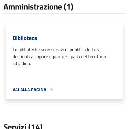
Amministrazione (1)
Biblioteca
Le biblioteche sono servizi di pubblica lettura
destinati a coprire i quartieri, parti del territorio
cittadino.
VAI ALLA PAGINA
Servizi (14)