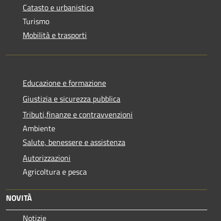
Catasto e urbanistica
Turismo
Mobilità e trasporti
Educazione e formazione
Giustizia e sicurezza pubblica
Tributi,finanze e contravvenzioni
Ambiente
Salute, benessere e assistenza
Autorizzazioni
Agricoltura e pesca
NOVITÀ
Notizie