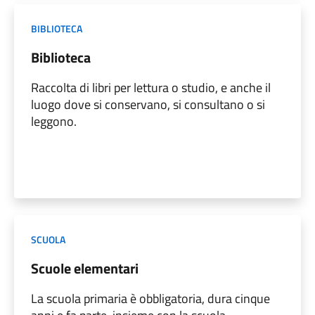
BIBLIOTECA
Biblioteca
Raccolta di libri per lettura o studio, e anche il
luogo dove si conservano, si consultano o si
leggono.
SCUOLA
Scuole elementari
La scuola primaria è obbligatoria, dura cinque