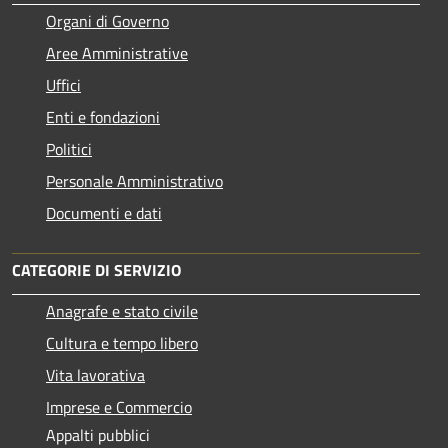
Organi di Governo
Aree Amministrative
Uffici
Enti e fondazioni
Politici
Personale Amministrativo
Documenti e dati
CATEGORIE DI SERVIZIO
Anagrafe e stato civile
Cultura e tempo libero
Vita lavorativa
Imprese e Commercio
Appalti pubblici