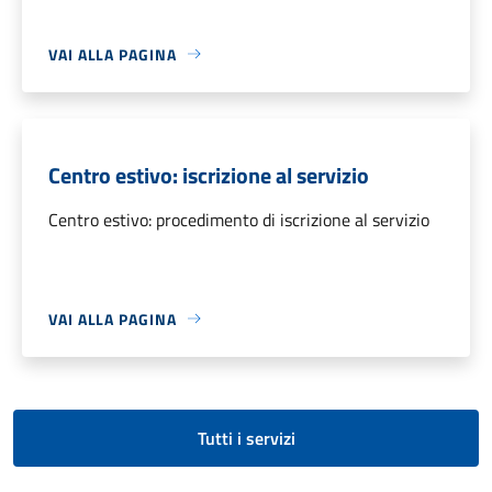
VAI ALLA PAGINA
Centro estivo: iscrizione al servizio
Centro estivo: procedimento di iscrizione al servizio
VAI ALLA PAGINA
Tutti i servizi