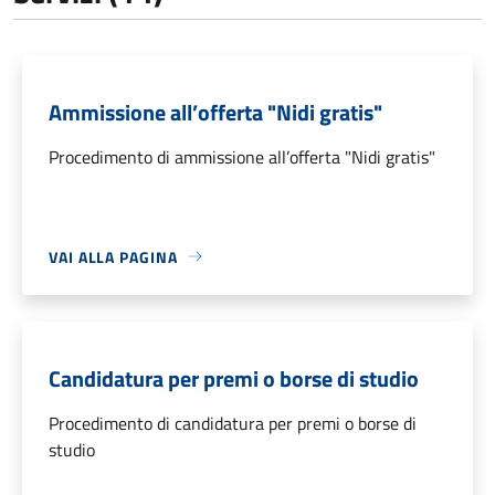
Ammissione all’offerta "Nidi gratis"
Procedimento di ammissione all’offerta "Nidi gratis"
VAI ALLA PAGINA
Candidatura per premi o borse di studio
Procedimento di candidatura per premi o borse di
studio